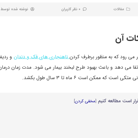
مقالات
0 نظر کاربران
نوشته شده توسط
ات آن
 می رود که به منظور برطرف کردن
ناهنجاری های فک و دندان
و ردیف
رتقا می دهد و باعث بهبود طرح لبخند بیمار می شود. مدت زمان درمان
ه ممکن است ۶ ماه تا ۳ سال طول بکشد.
رار است مطالعه کنیم
[
مخفی کردن
]