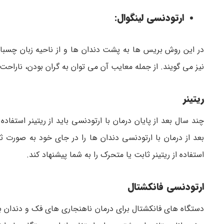
ارتودنسی لینگوال:
در این روش بریس ها به پشت دندان ها و از ناحیه زبان چسبا
نیز می گویند. از جمله معایب آن می توان به گران بودن، ناراح
ریتینر
چند سال بعد از پایان درمان با ارتودنسی باید از ریتینر استف
بعد از درمان با ارتودنسی دندان ها را در جای خود به صورت
استفاده از ریتینر ثابت یا متحرک را به شما پیشنهاد کند.
ارتودنسی فانکشتال
دستگاه های فانکشتال برای درمان ناهنجاری های فک و دندان ب