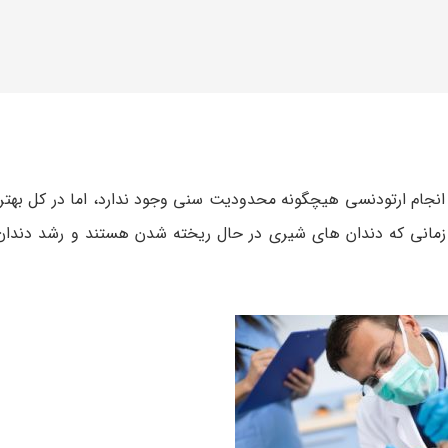
انجام ارتودنسی هیچگونه محدودیت سنی وجود ندارد، اما در کل بهتری
مانی که دندان های شیری در حال ریخته شدن هستند و رشد دندان 