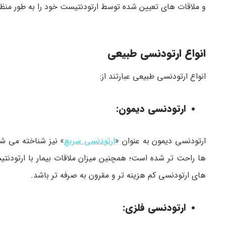
و ملاقات های تعیین شده توسط ارتودنتیست خود را به طور منظم
انواع ارتودنسی طبیعی
انواع ارتودنسی طبیعی عبارتند از:
ارتودنسی دیمون:
ارتودنسی دیمون به عنوان «
ارتودنسی سریع
» نیز شناخته می ش
ها راحت تر شده است؛ همچنین میزان ملاقات بیمار با ارتود
های ارتودنسی کم هزینه تر و مقرون به صرفه تر باشد.
ارتودنسی فلزی: