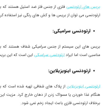
بریس های ارتودنسی
فلزی از جنس فلز ضد استیل هستند که ب
ارتودنسی می توان از بریس ها و کش های رنگی نیز استفاده کرد. به طور کلی 
ارتودنسی سرامیکی:
بریس های این سیستم از جنس سرامیکی شفاف هستند که برای 
مناسبی است اما ایراد
ارتودنسی سرامیکی
این است که این بریس
ارتودنسی اینویزیلاین:
ارتودنسی اینویزیلاین
هنگام غذا خوردن یا مسواک زدن از دهان خارج کرد. مزیت این
برخلاف ارتودنسی فلزی باعث ایجاد زخم نمی شود.