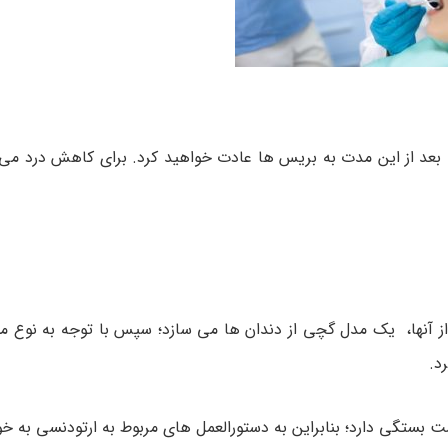
ست. بعد از این مدت به بریس ها عادت خواهید کرد. برای کاهش درد می ت
ی از آنها، یک مدل گچی از دندان ها می سازد؛ سپس با توجه به نوع
د.
ست بستگی دارد؛ بنابراین به دستورالعمل های مربوط به ارتودنسی به خ