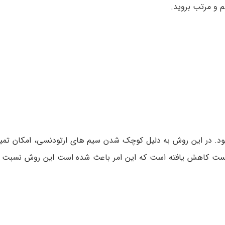
 و مرتب بروید.
ود. در این روش به دلیل کوچک شدن سیم های ارتودنسی، امکان تمیز
نتیست کاهش یافته است که این امر باعث شده است این روش نسبت 