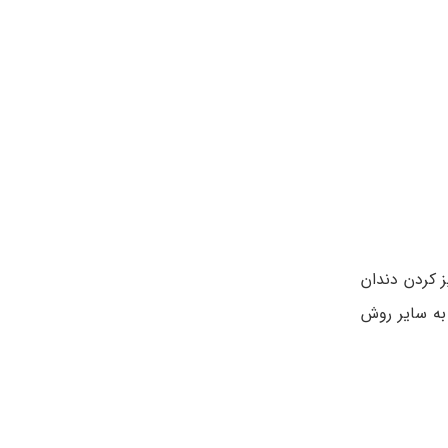
 کردن دندان
به سایر روش