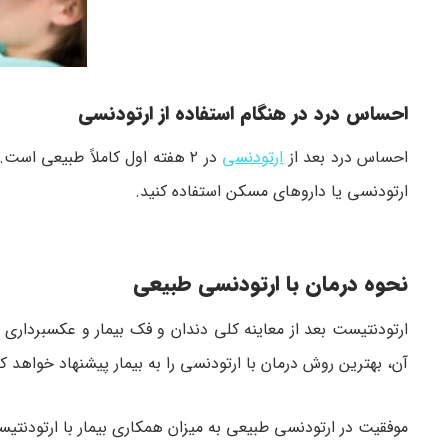
احساس درد در هنگام استفاده از ارتودنسی
احساس درد بعد از
ارتودنسی
در ۲ هفته اول کاملاً طبیعی ا
ارتودنسی یا داروهای مسکن استفاده کنید.
نحوه درمان با ارتودنسی طبیعی
ارتودنتیست بعد از معاینه کلی دندان و فک بیمار و عکسبردار
آن، بهترین روش درمان با ارتودنسی را به بیمار پیشنهاد خواهد کر
موفقیت در ارتودنسی طبیعی به میزان همکاری بیمار با ارتودنتی