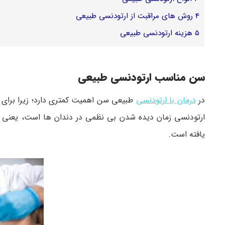
4
روش های مراقبت از ارتودنسی طبیعی
5
هزینه ارتودنسی طبیعی
سن مناسب ارتودنسی طبیعی
در
درمان با ارتودنسی
طبیعی سن اهمیت کمتری دارد؛ زیرا برای 
ارتودنسی زمان دیده شدن بی نظمی در دندان ها است، یعنی ز
یافته است.