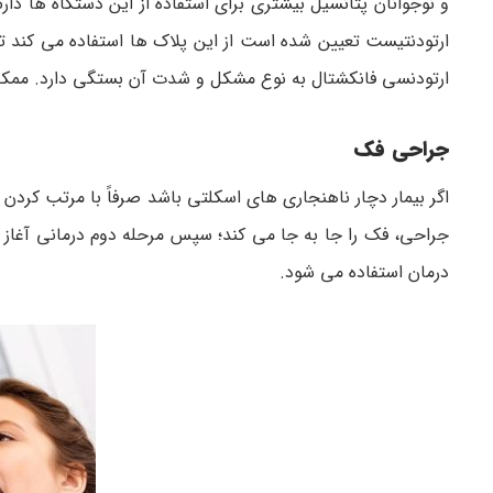
و نوجوانان پتانسیل بیشتری برای استفاده از این دستگاه ها دا
ارتودنتیست تعیین شده است از این پلاک ها استفاده می کند تا ب
ارتودنسی فانکشتال به نوع مشکل و شدت آن بستگی دارد. ممکن است
جراحی فک
اگر بیمار دچار ناهنجاری های اسکلتی باشد صرفاً با مرتب کرد
درمان استفاده می شود.