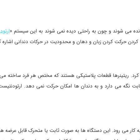
نده می شوند و چون به راحتی دیده نمی شوند به این سیستم «
ارتود
ت کردن حرکت کردن زبان و دهان و محدودیت در حرکات دندانی اشاره ک
اده کرد. ریتینرها قطعات پلاستیکی هستند که مختص هر فرد ساخته می 
 ثابت نگه می دارد و به دندان ها امکان حرکت نمی دهد. ارتودنتی
ه کار می رود. این دستگاه ها به صورت ثابت یا متحرک قابل عرضه هس