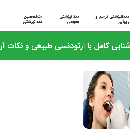
دندانپزشکی ترمیم و
دندانپزشکی
متخصصین
زیبایی
عمومی
دندانپزشکی
شنایی کامل با ارتودنسی طبیعی و نکات آن