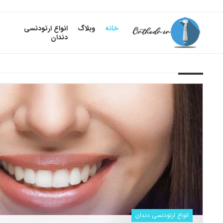
خانه
وبلاگ
انواع ارتودنسی
دندان
انواع ارتودنسی دندان