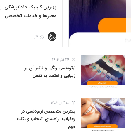
بهترین کلینیک دندانپزشکی، ب
معیارها و خدمات تخصصی
ارتودکتر
24 آذر 1404
ارتودنسی رنگی و تاثیر آن بر
زیبایی و اعتماد به نفس
18 آبان 1404
بهترین متخصص ارتودنسی در
زعفرانیه: راهنمای انتخاب و نکات
مهم