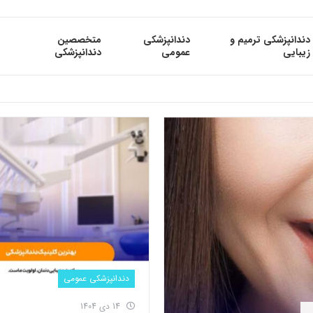
دندانپزشکی ترمیم و
دندانپزشکی
متخصصین
زیبایی
عمومی
دندانپزشکی
دندانپزشکی عمومی
14 دی 1404