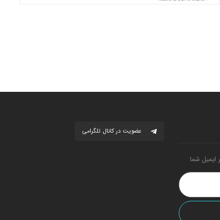
عضویت در کانال تلگرامی
 ایمیل شما