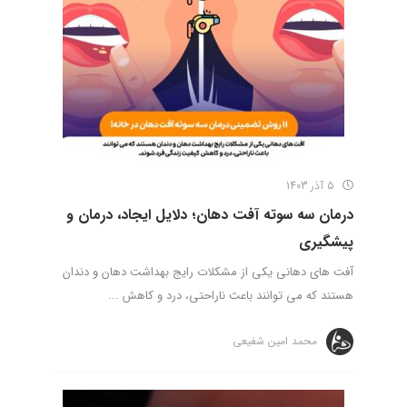
5 آذر 1403
درمان سه سوته آفت دهان؛ دلایل ایجاد، درمان و
پیشگیری
آفت های دهانی یکی از مشکلات رایج بهداشت دهان و دندان
هستند که می توانند باعث ناراحتی، درد و کاهش ...
محمد امین شفیعی