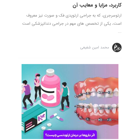
کاربرد، مزایا و معایب آن
ارتوسرجری، که به جراحی ارتوپدی فک و صورت نیز معروف
است، یکی از تخصص های مهم در جراحی دندانپزشکی است
...
محمد امین شفیعی