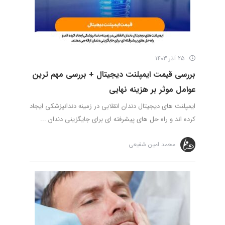
25 آذر 1403
بررسی قیمت ایمپلنت دیجیتال + بررسی مهم ترین
عوامل موثر بر هزینه نهایی
ایمپلنت های دیجیتال دندان انقلابی در زمینه دندانپزشکی ایجاد
کرده اند و راه حل های پیشرفته ای برای جایگزینی دندان ...
محمد امین شفیعی