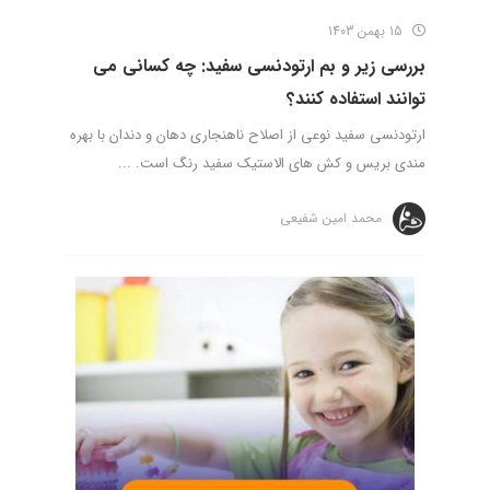
15 بهمن 1403
بررسی زیر و بم ارتودنسی سفید: چه کسانی می
توانند استفاده کنند؟
ارتودنسی سفید نوعی از اصلاح ناهنجاری دهان و دندان با بهره
مندی بریس و کش های الاستیک سفید رنگ است. ...
محمد امین شفیعی