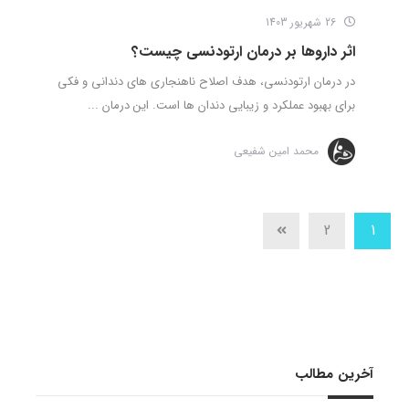
26 شهریور 1403
اثر داروها بر درمان ارتودنسی چیست؟
در درمان ارتودنسی، هدف اصلاح ناهنجاری های دندانی و فکی
برای بهبود عملکرد و زیبایی دندان ها است. این درمان ...
محمد امین شفیعی
2
1
آخرین مطالب