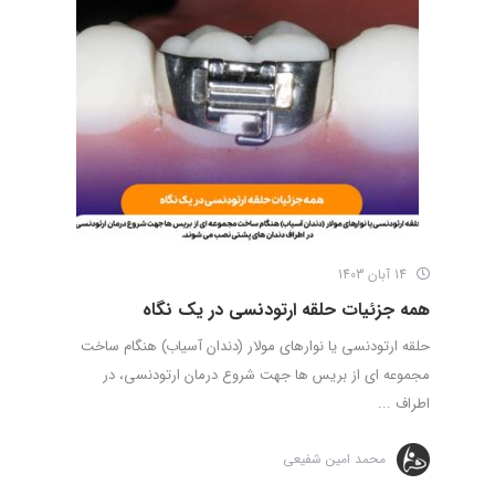
14 آبان 1403
همه جزئیات حلقه ارتودنسی در یک نگاه
حلقه ارتودنسی یا نوارهای مولار (دندان آسیاب) هنگام ساخت
مجموعه ای از بریس ها جهت شروع درمان ارتودنسی، در
اطراف ...
محمد امین شفیعی