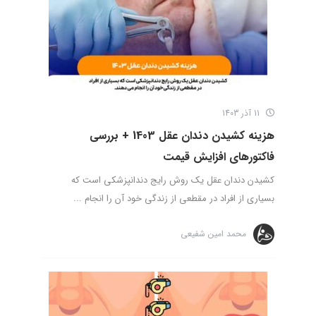
11 آذر 1403
هزینه کشیدن دندان عقل 1403 + بررسی
فاکتورهای افزایش قیمت
کشیدن دندان عقل یک روش رایج دندانپزشکی است که
بسیاری از افراد در مقطعی از زندگی خود آن را انجام ...
محمد امین شفیعی