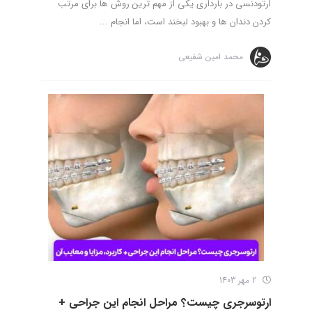
ارتودنسی در بارداری یکی از مهم ترین روش ها برای مرتب
کردن دندان ها و بهبود لبخند است، اما انجام ...
محمد امین شفیعی
2 مهر 1403
ارتوسرجری چیست؟ مراحل انجام این جراحی +