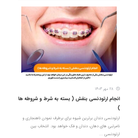
28 مهر 1403
انجام ارتودنسی بنفش ( بسته به شرط و شروطه ها
)
ارتودنسی دندان برترین شیوه برای برطرف نمودن ناهنجاری و
نامرتبی های دهان، دندان و فک خواهد بود. انتخاب بین
ارتودنسی ...