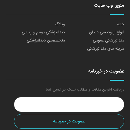
منوی وب سایت
خانه
وبلاگ
انواع ارتودنسی دندان
دندانپزشکی ترمیم و زیبایی
دندانپزشکی عمومی
متخصصین دندانپزشکی
هزینه های دندانپزشکی
عضویت در خبرنامه
دریافت آخرین مقالات و مطالب نسخه در ایمیل شما