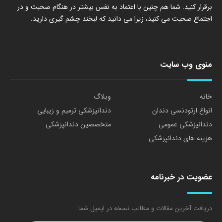
برقرار کنید. شما هم چنین با اعتماد به نفس بیشتر در هنگام صحبت و در
اجتماع صحبت می کنید، زیرا می دانید که لبخند چشم گیری دارید.
منوی وب سایت
خانه
وبلاگ
انواع ارتودنسی دندان
دندانپزشکی ترمیم و زیبایی
دندانپزشکی عمومی
متخصصین دندانپزشکی
هزینه های دندانپزشکی
عضویت در خبرنامه
دریافت آخرین مقالات و مطالب نسخه در ایمیل شما