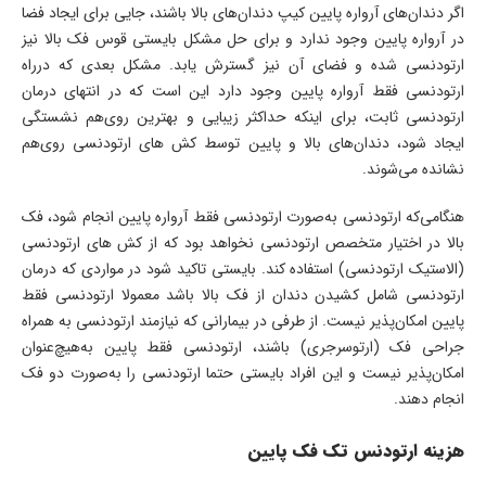
اگر دندان‌های آرواره پایین کیپ دندان‌های بالا باشند، جایی برای ایجاد فضا
در آرواره پایین وجود ندارد و برای حل مشکل بایستی قوس فک بالا نیز
ارتودنسی شده و فضای آن نیز گسترش یابد. مشکل بعدی که درراه
ارتودنسی فقط آرواره پایین وجود دارد این است که در انتهای درمان
ارتودنسی ثابت، برای اینکه حداکثر زیبایی و بهترین روی‌هم نشستگی
ایجاد شود، دندان‌های بالا و پایین توسط کش های ارتودنسی روی‌هم
نشانده می‌شوند.
هنگامی‌که ارتودنسی به‌صورت ارتودنسی فقط آرواره پایین انجام شود، فک
بالا در اختیار متخصص ارتودنسی نخواهد بود که از کش های ارتودنسی
(الاستیک ارتودنسی) استفاده کند. بایستی تاکید شود در مواردی که درمان
ارتودنسی شامل کشیدن دندان از فک بالا باشد معمولا ارتودنسی فقط
پایین امکان‌پذیر نیست. از طرفی در بیمارانی که نیازمند ارتودنسی به همراه
جراحی فک (ارتوسرجری) باشند، ارتودنسی فقط پایین به‌هیچ‌عنوان
امکان‌پذیر نیست و این افراد بایستی حتما ارتودنسی را به‌صورت دو فک
انجام دهند.
هزینه ارتودنس تک فک پایین