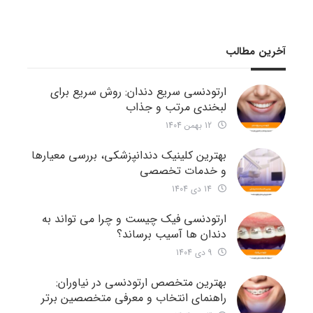
آخرین مطالب
ارتودنسی سریع دندان: روش سریع برای
لبخندی مرتب و جذاب
12 بهمن 1404
بهترین کلینیک دندانپزشکی، بررسی معیارها
و خدمات تخصصی
14 دی 1404
ارتودنسی فیک چیست و چرا می تواند به
دندان ها آسیب برساند؟
9 دی 1404
بهترین متخصص ارتودنسی در نیاوران:
راهنمای انتخاب و معرفی متخصصین برتر