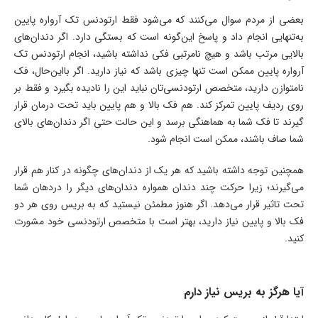
بعضی از مردم سوال می‌کنند که می‌شود فقط ارتودنس تک آرواره پایین
به‌تنهایی انجام داد و پاسخ این‌گونه است که بستگی دارد. اگر دندان‌های
بالایی مرتب باشد و هیچ نامرتبی فکی نداشته باشید، انجام ارتودنس تک
آرواره پایین ممکن است تنها چیزی باشد که نیاز دارید. اگر بااین‌حال، فک
نامتوازن دارید، متخصص ارتودنسی‌تان نباید این را نادیده بگیرد و فقط بر
روی ردیف پایین تمرکز کند. هم فک بالا و هم پایین باید تحت درمان قرار
گیرند تا فک شما به هماهنگی برسد و این حالت حتی اگر دندان‌های بالای
شما صاف باشند، ممکن است انجام شود.
همچنین توجه داشته باشید که هر یک از دندان‌های چگونه در کنار هم قرار
می‌گیرند؛ زیرا حرکت چند دندان همواره دندان‌های دیگر را دردهان شما
تحت تاثیر قرار می‌دهد. اگر هنوز مطمئن نیستید که به بریس روی هر دو
فک بالا و پایین نیاز دارید، بهتر است با متخصص ارتودنسی خود مشورت
کنید.
آیا هرگز به بریس نیاز دارم