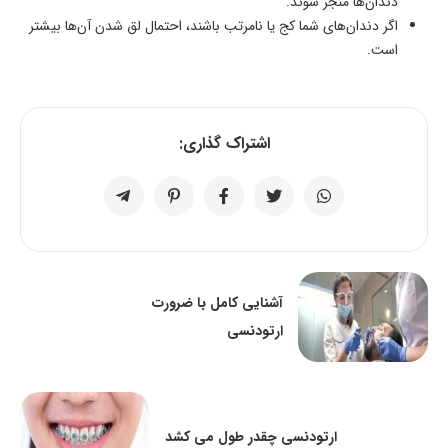
دندان‌ها منجر شوند.
اگر دندان‌های شما کج یا نامرتب باشند، احتمال لق شدن آن‌ها بیشتر
است.
اشتراک گذاری:
آشنایی کامل با ضرورت
ارتودنسی
ارتودنسی چقدر طول می کشد