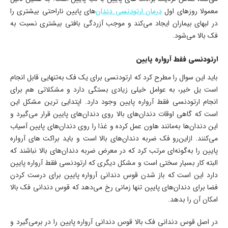
معمولا روزهای اول
درمان ارتودنسی دندان‌
های پایین ناراحتی بیشتری را
در لب­های بیماران ایجاد می‌کند و موجب آزردگی بافتی بیشتری نسبت به
فک بالا می‌شود.
ارتودنسی فقط آرواره پایین
باید این سوال را مطرح کرد که ارتودنسی برای یک فک به‌تنهایی قابل انجام
است یل خیر، به عوامل خیلی زیادی بستگی دارد و مشکلاتی هم برای
انجام ارتودنسی فقط آرواره پایین وجود دارد. اپتدایی ترین مشکل این
است که گاهی اوقات دندان‌های بالا روی دندان‌های پایین قرار می‌گیرد و
این دندان‌ها به‌مانند هاون عمل کرده و غذا را روی دندان‌های پایین آسیاب
می‌کنند. ازاین‌رو فک ضربه دندان‌های بالا است و باید براکت های آرواره
پایین را به‌گونه‌ای مرتب کرد که در معرض ضربه دندان‌های بالا نباشند که
البته کار بسیار سختی است و مشکل دیگری که ارتودنسی فقط آرواره پایین
دارد این است که باز شدن قوس دندانی آرواره پایین برای درست کردن
فضا برای دندان‌های پایین تنها زمانی رخ می‌دهد که قوس دندانی فک بالا
امکان آن را بدهد.
در اصل قوس دندانی فک بالا قوس دندانی آرواره پایین را در برمی‌گیرد و