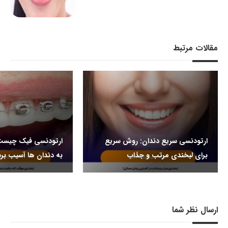
مقالات مرتبط
ارتودنسی سریع دندان: روش سریع
ارتودنسی فیک چیست 
برای لبخندی مرتب و جذاب
به دندان ها آسیب برس
ارسال نظر شما