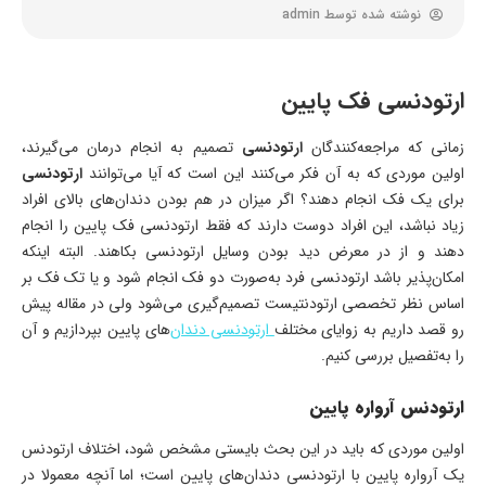
نوشته شده توسط
admin
ارتودنسی فک پایین
زمانی که مراجعه‌کنندگان
ارتودنسی
تصمیم به انجام درمان می‌گیرند،
اولین موردی که به آن فکر می‌کنند این است که آیا می‌توانند
ارتودنسی
برای یک فک انجام دهند؟ اگر میزان در هم بودن دندان‌های بالای افراد
زیاد نباشد، این افراد دوست دارند که فقط ارتودنسی فک پایین را انجام
دهند و از در معرض دید بودن وسایل ارتودنسی بکاهند. البته اینکه
امکان‌پذیر باشد ارتودنسی فرد به‌صورت دو فک انجام شود و یا تک فک بر
اساس نظر تخصصی ارتودنتیست تصمیم‌گیری می‌شود ولی در مقاله پیش
رو قصد داریم به زوایای مختلف
ارتودنسی دندان
‌های پایین بپردازیم و آن
را به‌تفصیل بررسی کنیم.
ارتودنس آرواره پایین
اولین موردی که باید در این بحث بایستی مشخص شود، اختلاف ارتودنس
یک آرواره پایین با ارتودنسی دندان‌های پایین است؛ اما آنچه معمولا در