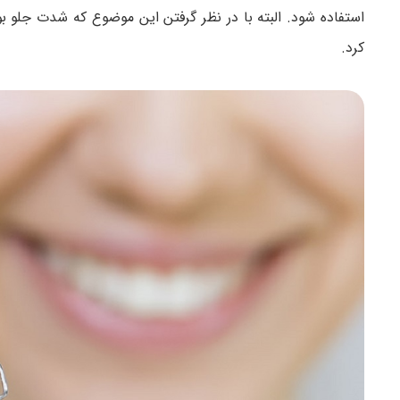
استفاده شود. البته با در نظر گرفتن این موضوع که شدت جلو بو
کرد.