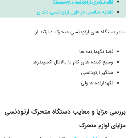
قالب گیری ارتودنسی چیست؟
تغذیه مناسب در طول ارتودنسی دندان
سایر دستگاه های ارتودنسی متحرک عبارتند از:
فضا نگهدارنده ها
وسیع کننده های کام یا پالاتال اکسپندرها
هدگیر ارتودنسی
نگهدارنده هاولی
بررسی مزایا و معایب دستگاه متحرک ارتودنسی
مزایای لوازم متحرک