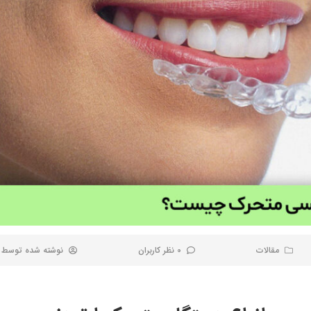
مقالات
0 نظر کاربران
نوشته شده توسط