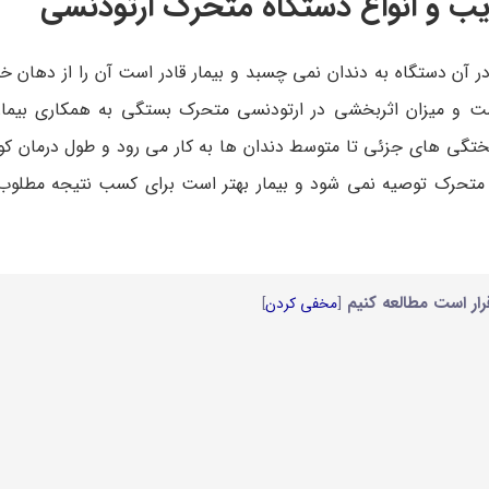
ب و انواع دستگاه متحرک ارتودنسی
 آن دستگاه به دندان نمی چسبد و بیمار قادر است آن را از دهان خو
 است و میزان اثربخشی در ارتودنسی متحرک بستگی به همکاری بی
ختگی های جزئی تا متوسط دندان‌ ها به کار می رود و طول درمان کوتا
ی متحرک توصیه نمی شود و بیمار بهتر است برای کسب نتیجه مطلوب 
رار است مطالعه کنیم
[
مخفی کردن
]