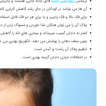
برعکس
ارتودنسی ثابت
قابل جابه جایی هستند و بنابراین
آن ها می توانند در کودکان در حال رشد کاهش کارایی کام را
برای فک بالا و فک پایین و یا برای هر دو فک قابل استفا
پلاک آن را می توان هنکان غذا خوردن و مسواک زدن از د
کمتر به دندان آسیب میرساند و بیماری های لثه را کاهش 
چون سقف دهان را پوشش می دهد، انکوریج بهتری می د
تنظیم پلاک آن راحت و آسان است.
در اختلالات جزئی دندان گزینه بهتری است.