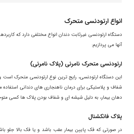
انواع ارتودنسی متحرک
آنها می پردازیم:
ارتودنسی متحرک نامرئی (پلاک نامرئی)
این دستگاه ارتودنسی، رایج ترین نوع ارتودنسی متحرک است و
شفاف و پلاستیکی برای درمان ناهنجاری های دندانی استفاده می
دهان بیمار، به دلیل شیشه ای و شفاف بودن پلاک ها کسی متوجه
پلاک فانکشنال
در صورتی که فک پایین بیمار عقب باشد و یا فک بالا جلو باش