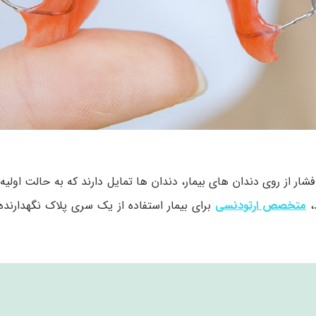
ار از روی دندان های بیمار، دندان ها تمایل دارند که به حالت اولیه 
د،
متخصص ارتودنسی
برای بیمار استفاده از یک سری پلاک نگهدارنده