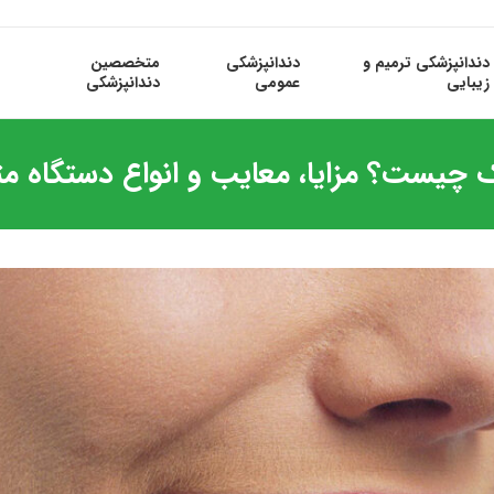
دندانپزشکی ترمیم و
دندانپزشکی
متخصصین
زیبایی
عمومی
دندانپزشکی
 چیست؟ مزایا، معایب و انواع دستگاه م