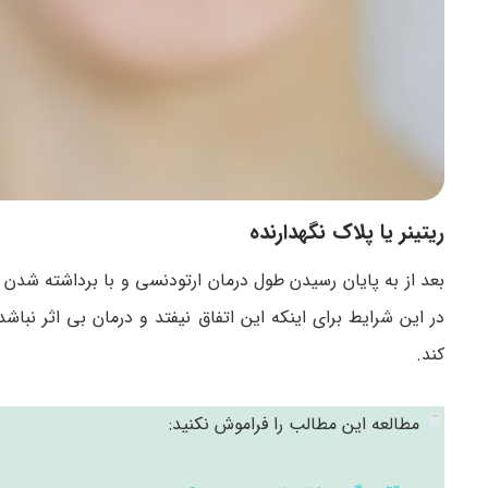
ریتینر یا پلاک نگهدارنده
بعد از به پایان رسیدن طول درمان ارتودنسی و با برداشته شدن فش
در این شرایط برای اینکه این اتفاق نیفتد و درمان بی اثر نباش
کند.
مطالعه این مطالب را فراموش نکنید: