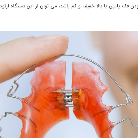
دن فک پایین یا بالا خفیف و کم باشد، می توان ار این دستگاه ارتو