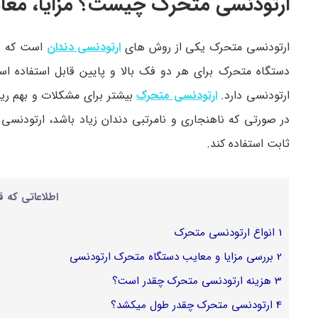
ارتودنسی متحرک چیست؟ مزایا، معای
ارتودنسی متحرک یکی از روش‌ های
ارتودنسی دندان
است که در
دستگاه متحرک برای هر دو فک بالا و پایین قابل استفاده
ارتودنسی دارد.
ارتودنسی متحرک
بیشتر برای مشکلات و بهم‌ ری
در صورتی که ناهنجاری و نامرتبی دندان زیاد باشد، ارتودنس
ثابت استفاده کند.
اطلاعاتی که ق
1
انواع ارتودنسی متحرک
2
بررسی مزایا و معایب دستگاه متحرک ارتودنسی
3
هزینه ارتودنسی متحرک چقدر است؟
4
ارتودنسی متحرک چقدر طول میکشد؟