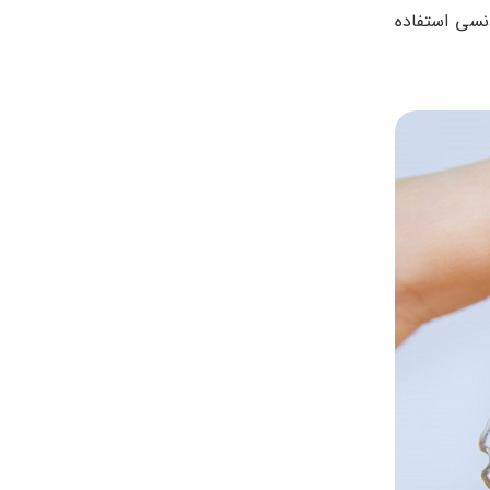
دنسی استفاده