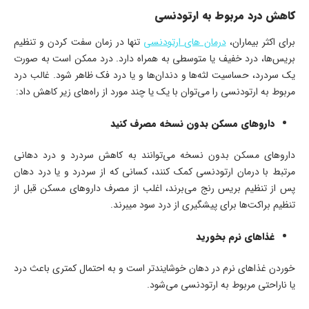
کاهش درد مربوط به ارتودنسی
برای اکثر بیماران،
درمان های ارتودنسی
تنها در زمان سفت کردن و تنظیم
بریس‌ها، درد خفیف یا متوسطی به همراه دارد. درد ممکن است به صورت
یک سردرد، حساسیت لثه‌ها و دندان‌ها و یا درد فک ظاهر شود. غالب درد
مربوط به ارتودنسی را می‌توان با یک یا چند مورد از راه‌های زیر کاهش داد:
داروهای مسکن بدون نسخه مصرف کنید
داروهای مسکن بدون نسخه می‌توانند به کاهش سردرد و درد دهانی
مرتبط با درمان ارتودنسی کمک کنند، کسانی که از سردرد و یا درد دهان
پس از تنظیم بریس رنج می‌برند، اغلب از مصرف داروهای مسکن قبل از
تنظیم براکت‌ها برای پیشگیری از درد سود میبرند.
غذاهای نرم بخورید
خوردن غذاهای نرم در دهان خوشایندتر است و به احتمال کمتری باعث درد
یا ناراحتی مربوط به ارتودنسی می‌شود.