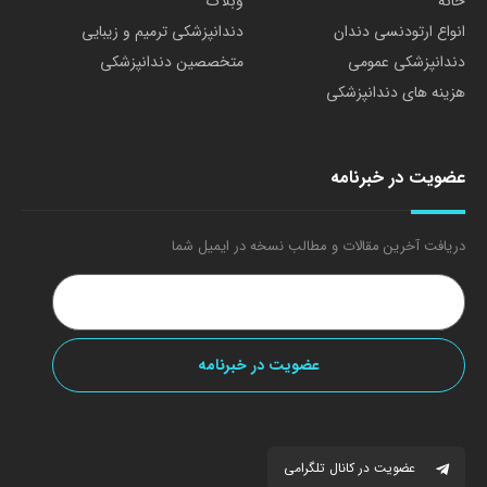
خانه
وبلاگ
انواع ارتودنسی دندان
دندانپزشکی ترمیم و زیبایی
دندانپزشکی عمومی
متخصصین دندانپزشکی
هزینه های دندانپزشکی
عضویت در خبرنامه
دریافت آخرین مقالات و مطالب نسخه در ایمیل شما
عضویت در کانال تلگرامی