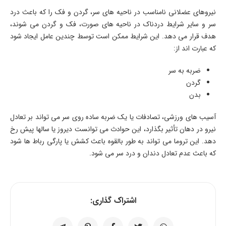
نیروهای عضلانی نامناسب در ناحیه های سر، گردن و فک را که باعث درد
سر و سایر شرایط دردناک در ناحیه های صورت، فک و گردن می شوند،
هدف قرار می دهد. این شرایط ممکن است توسط چندین عامل ایجاد شود
که عبارت اند از:
ضربه به سر
گردن
بدن
آسیب های ورزشی، تصادفات یا یک ضربه ساده روی سر می تواند بر تعادل
نیرو در دهان تأثیر بگذارد، این حوادث می توانست دیروز یا سالها پیش رخ
دهد. این تروما می تواند به طور بالقوه باعث کشش یا پارگی رباط ها شود
که باعث عدم تعادل دندان و درد سر می شود.
اشتراک گذاری: