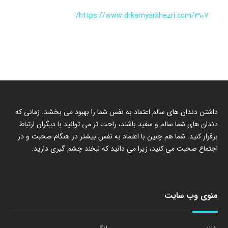
https://www.drkamyarkhezri.com/3107/
داشتن دندان های سالم اعتماد به نفس شما را بهبود می بخشد. زمانی که
دندان های شما سالم و سفید باشند، راحت تر می توانید با دیگران ارتباط
برقرار کنید. شما هم چنین با اعتماد به نفس بیشتر در هنگام صحبت و در
اجتماع صحبت می کنید، زیرا می دانید که لبخند چشم گیری دارید.
منوی وب سایت