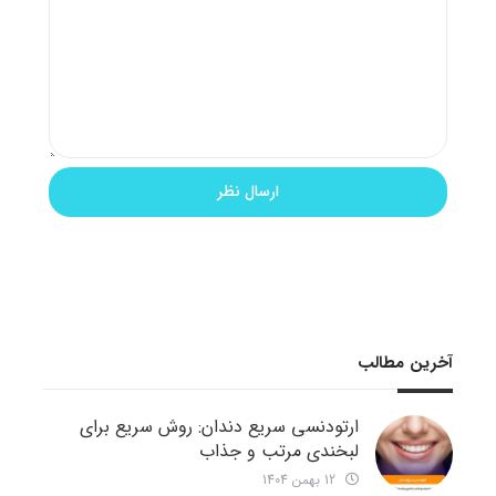
آخرین مطالب
ارتودنسی سریع دندان: روش سریع برای
لبخندی مرتب و جذاب
12 بهمن 1404