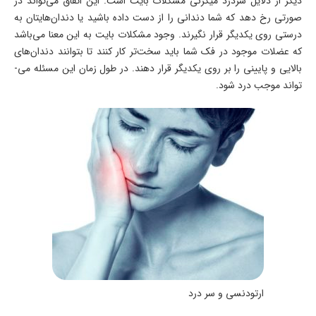
دیگر از دلایل سردرد میگرنی مشکلات بایت است. این اتفاق می‌­تواند در
صورتی رخ دهد که شما دندانی را از دست داده باشید یا دندان­‌هایتان به
درستی روی یکدیگر قرار نگیرند. وجود مشکلات بایت به این معنا می‌­باشد
که عضلات موجود در فک شما باید سخت­‌تر کار کنند تا بتوانند دندان­‌های
بالایی و پایینی را بر روی یکدیگر قرار دهند. در طول زمان این مسئله می‌­
تواند موجب درد شود.
ارتودنسی و سر درد