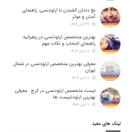
نخ دندان کشیدن با ارتودنسی: راهنمای
آسان و موثر
27 آبان 1404
بهترین متخصص ارتودنسی در زعفرانیه:
راهنمای انتخاب و نکات مهم
18 آبان 1404
معرفی بهترین متخصص ارتودنسی در شمال
تهران
11 آبان 1404
لیست متخصص ارتودنسی در کرج : معرفی
بهترین ارتودنتیست ها
7 آبان 1404
لینک های مفید