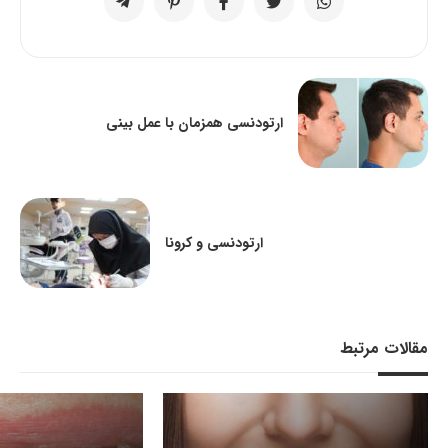
ارتودنسی همزمان با عمل بینی
ارتودنسی و کرونا
مقالات مرتبط