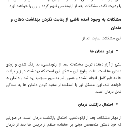
را رعایت نکند، مشکلات بعد از ارتودنسی ظهور کرده و وی را خواهند آزرد.
مشکلات به وجود آمده ناشی از رعایت نکردن بهداشت دهان و
دندان
این مشکلات عبارت اند از:
زردی دندان ها
یکی از آزار دهنده ترین مشکلات بعد از ارتودنسی، بد رنگ شدن و زردی
دندان ها است. علت وقوع این مشکل این است که بهداشت در زیر براکت
ها به طور کامل انجام نشده و همین امر به مرور موجب زرد شدن دندان ها
خواهد شد، این مشکل نیز با استفاده از سفید کردن دندان ها به سادگی
قابل درمان است.
احتمال بازگشت درمان
از دیگر مشکلات بعد از ارتودنسی، احتمال بازگشت درمان است. در صورتی
که فرد دستور متخصص مبنی بر استفاده منظم از بریس ها بعد از درمان