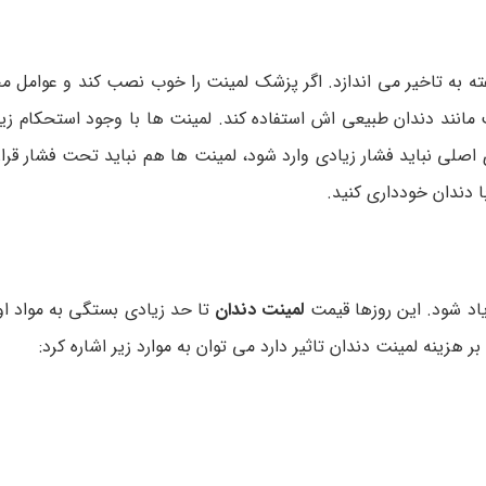
 به تاخیر می اندازد. اگر پزشک لمینت را خوب نصب کند و عوامل مخ
ست مانند دندان طبیعی‌ اش استفاده کند. لمینت ها با وجود استحکام زیا
لی نباید فشار زیادی وارد شود، لمینت ها هم نباید تحت فشار قرار 
ا دندان خودداری کنید.
د شود. این روزها قیمت
لمینت دندان
تا حد زیادی بستگی به مواد اول
ر هزینه لمینت دندان تاثیر دارد می توان به موارد زیر اشاره کرد: