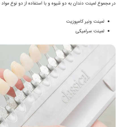
در مجموع لمینت دندان به دو شیوه و با استفاده از دو نوع مواد م
لمینت ونیر کامپوزیت
لمینت سرامیکی