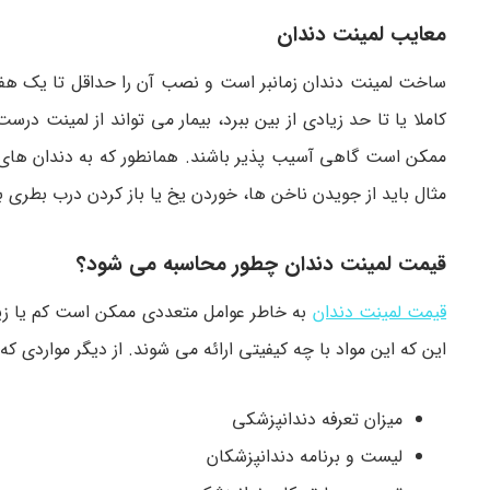
معایب لمینت دندان
ساخت لمینت دندان زمانبر است و نصب آن را حداقل تا یک هفته
کاملا یا تا حد زیادی از بین ببرد، بیمار می تواند از لمینت در
ممکن است گاهی آسیب‌ پذیر باشند. همانطور که به دندان های اص
مثال باید از جویدن ناخن ها، خوردن یخ یا باز کردن درب بطری ب
قیمت لمینت دندان چطور محاسبه می شود؟
قیمت لمینت دندان
به خاطر عوامل متعددی ممکن است کم یا زیا
این که این مواد با چه کیفیتی ارائه می شوند. از دیگر مواردی که ب
میزان تعرفه دندانپزشکی
لیست و برنامه دندانپزشکان