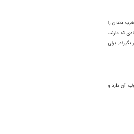
رب دندان را
دی که دارند،
بگیرند. برای
یه آن دارد و