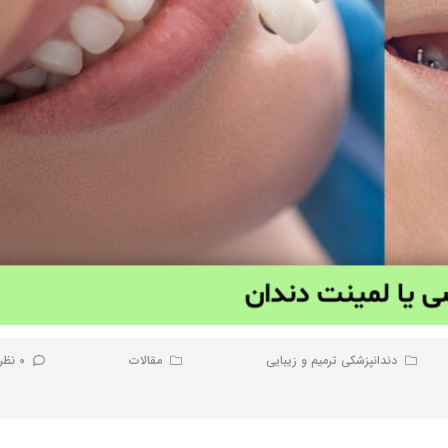
دندانپزشکی ترمیم و زیبایی
مقالات
0 نظر کاربران