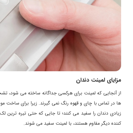
مزایای لمینت دندان
از آنجایی که لمینت برای هرکسی جداگانه ساخته می شود، تش
ها در تماس با چای و قهوه رنگ نمی گیرند. زیرا برای ساخت موا
زیادی دندان را سفید می کنند؛ تا جایی که حتی تیره ترین ل
کننده دیگر مقاوم هستند، با لمینت سفید می شوند.