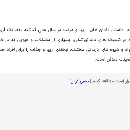
ند. داشتن دندان‌ هایی زیبا و مرتب در سال‌ های گذشته فقط یک آرزو 
ه در کلینیک‌ های دندانپزشکی، بسیاری از مشکلات و عیوبی که در ظا
اد و شیوه‌ های درمانی مختلف، لبخندی زیبا و جذاب را برای افراد خلق 
لمینت دندان است.
رار است مطالعه کنیم
[
مخفی کردن
]