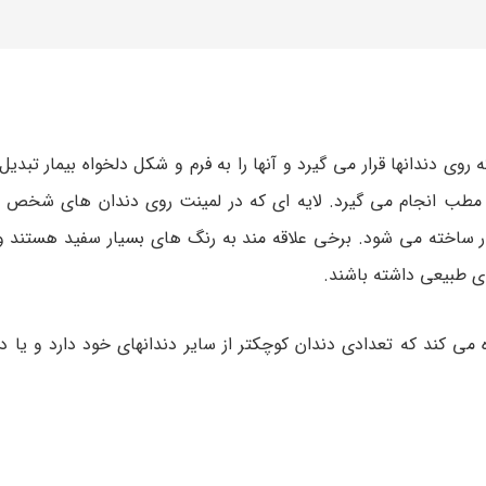
وی دندانها قرار می‌ گیرد و آنها را به فرم و شکل دلخواه بیمار تبدیل
طب انجام می‌ گیرد. لایه‌ ای که در لمینت روی دندان‌ های شخص قرا
ر ساخته می‌ شود. برخی علاقه‌ مند به رنگ‌ های بسیار سفید هستند 
ای طبیعی داشته باشند.
ه می کند که تعدادی دندان کوچکتر از سایر دندانهای خود دارد و یا د