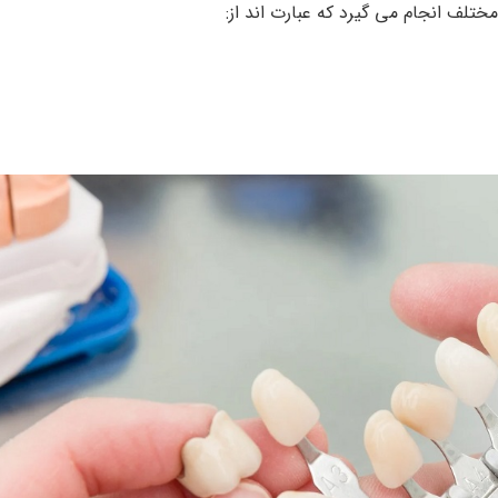
ختلف انجام می‌ گیرد که عبارت اند از: