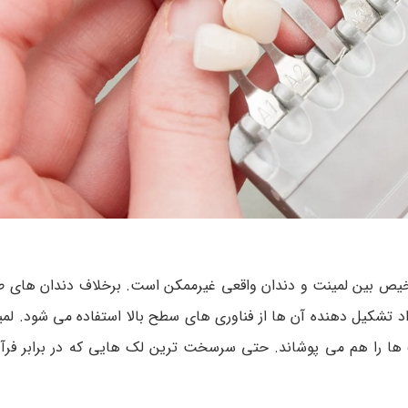
خیص بین لمینت و دندان واقعی غیرممکن است. برخلاف دندان های ط
د تشکیل‌ دهنده آن ها از فناوری های سطح بالا استفاده می شود. لم
ک ها را هم می پوشاند. حتی سرسخت ترین لک هایی که در برابر فرآ