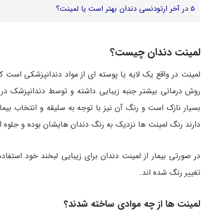
5
در آخر ارتودنسی دندان بهتر است یا لمینت؟
لمینت دندان چیست؟
لمینت در واقع یک لایه یا پوسته‌ ای از مواد دندانپزشکی است که ر
روش درمانی بیشتر جنبه زیبایی داشته و توسط دندانپزشک در م
بسیار نازک است و رنگ آن نیز با توجه به سلیقه و انتخاب بیما
دارند رنگ لمینت‌ ها نزدیک به رنگ دندان‌ هایشان بوده و جلوه‌ 
در صورتی بیمار از لمینت دندان برای زیبایی لبخند خود استفاد
تغییر رنگ شده اند.
لمینت ها از چه موادی ساخته شدند؟