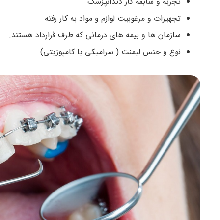
تجربه و سابقه کار دندانپزشک
تجهیزات و مرغوبیت لوازم و مواد به کار رفته
سازمان ها و بیمه های درمانی که طرف قرارداد هستند.
نوع و جنس لیمنت ( سرامیکی یا کامپوزیتی)