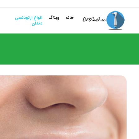
خانه
وبلاگ
انواع ارتودنسی
دندان