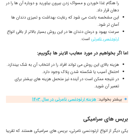
را هنگام غذا خوردن و مسواک زدن بیرون بیاورید و دوباره آن ها را در
دهان قرار داد.
این مشخصه باعث می شود که رعایت بهداشت و تمیزی دندان ها
آسان تر شود.
سرعت بهبود و درمان دندان ها در این روش بسیار بالاتر از باقی انواع
ارتودنسی نامرئی
است.
اما اگر بخواهیم در مورد معایب الاینر ها بگوییم:
هزینه بالای این روش می تواند افراد را در انتخاب آن به شک بیندازد.
احتمال آسیب یا شکسته شدن پلاک وجود دارد.
در نتیجه ممکن است در آینده نیز متحمل هزینه های بیشتر برای
تعمیر آن شوید.
بیشتر بخوانید:
هزینه ارتودنسی نامرئی در سال 1403
بریس های سرامیکی
یکی دیگر از انواع ارتودنسی نامرئی، بریس های سرامیکی هستند که تقریبا