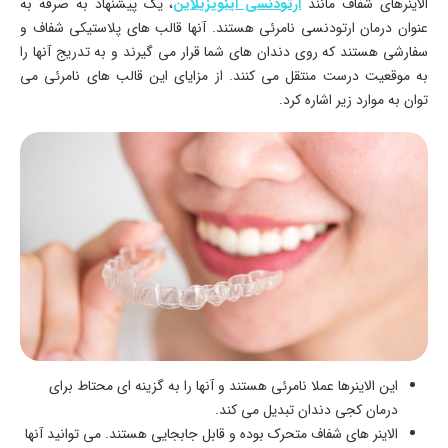
الاینرهای شفاف مانند
ارتودنسی اینویزیلاین
، یک پیشنهاد به صرفه به
عنوان درمان ارتودنسی نامرئی هستند. آنها قالب های پلاستیکی شفاف و
سفارشی هستند که روی دندان های شما قرار می گیرند و به تدریج آنها را
به موقعیت درست منتقل می کنند. از مزایای این قالب های نامرئی می
توان به موارد زیر اشاره کرد.
این الاینرها عملا نامرئی هستند و آنها را به گزینه ای محتاط برای
درمان کجی دندان تبدیل می کند.
الاینر های شفاف متحرک بوده و قابل جابجایی هستند. می توانید آنها