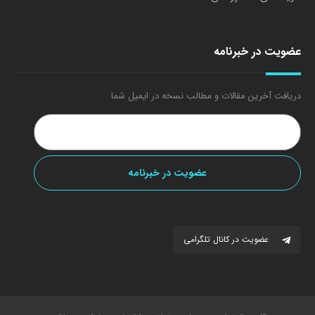
عضویت در خبرنامه
دریافت آخرین مقالات و مطالب نسخه در ایمیل شما
عضویت در کانال تلگرامی