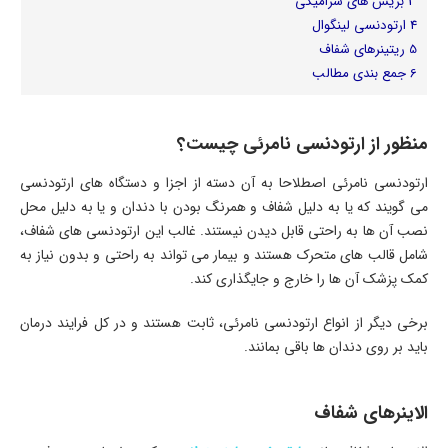
3
بریس های سرامیکی
4
ارتودنسی لینگوال
5
ریتینرهای شفاف
6
جمع بندی مطالب
منظور از ارتودنسی نامرئی چیست؟
ارتودنسی نامرئی اصطلاحا به آن دسته از اجزا و دستگاه های ارتودنسی
می گویند که یا به دلیل شفاف و همرنگ بودن با دندان و یا به دلیل محل
نصب آن ها به راحتی قابل دیدن نیستند. غالب این ارتودنسی های شفاف،
شامل قالب های متحرک هستند و بیمار می تواند به راحتی و بدون نیاز به
کمک پزشک آن ها را خارج و جایگذاری کند.
برخی دیگر از انواع ارتودنسی نامرئی، ثابت هستند و در کل فرایند درمان
باید بر روی دندان ها باقی بمانند.
الاینرهای شفاف