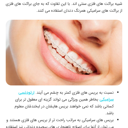
شبیه براکت های فلزی سنتی اند. با این تفاوت که به جای براکت های فلزی
از براکت های سرامیکی همرنگ دندان استفاده می کنند.
نسبت به بریس های فلزی کمتر به چشم می آیند.
ارتودنسی
سرامیکی
بخاطر همین ویژگی می تواند گزینه ای معقول تر برای
کسانی باشد که نمی خواهند بریس هایشان در لبخندشان معلوم
باشد.
بریس های سرامیکی به مراتب راحت تر از بریس های فلزی هستند و
می توان از آنها برای اصلاح ناهنجاری های پیچیده دندانی نیز استفاده