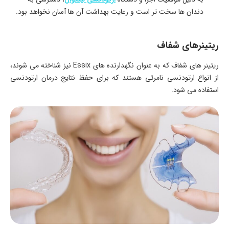
دندان ها سخت تر است و رعایت بهداشت آن ها آسان نخواهد بود.
ریتینرهای شفاف
ریتینر های شفاف که به عنوان نگهدارنده های Essix نیز شناخته می شوند،
از انواع ارتودنسی نامرئی هستند که برای حفظ نتایج درمان ارتودنسی
استفاده می شود.