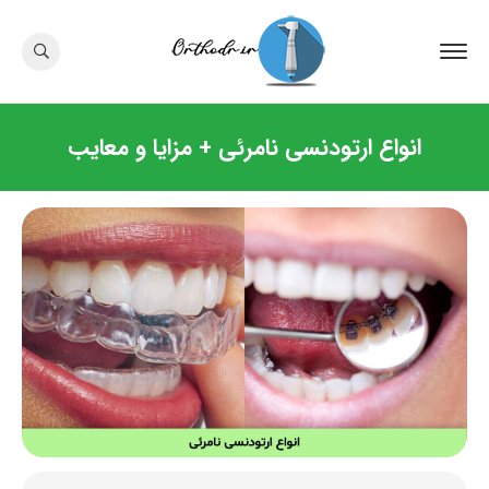
انواع ارتودنسی نامرئی + مزایا و معایب