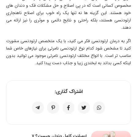
مخصوص کسانی است که در پی اصلاح و حل مشکلات فک و دندان های
خود هستند. این گزینه ها نه تنها یک راه خوب برای اصلاح ناهنجاری
ارتودنسی هستند، بلکه راحتی و نتایج دائمی و موثری را نیز ارائه می
دهند.
اگر به درمان ارتودنسی فکر می کنید، با یک متخصص ارتودنسی مشورت
کنید تا مشخص شود کدام نوع ارتودنسی نامرئی برای نیازهای خاص شما
مناسب تر است. با انواع مختلف ارتودنسی نامرئی موجود می توانید بدون
اینکه کسی بداند به لبخندی زیبا و جذاب دست پیدا کنید.
اشتراک گذاری:
ایمپلنت کامل دندان چیست؟ 7