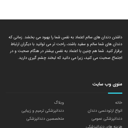
داشتن دندان های سالم اعتماد به نفس شما را بهبود می بخشد. زمانی که
دندان های شما سالم و سفید باشند، راحت تر می توانید با دیگران ارتباط
برقرار کنید. شما هم چنین با اعتماد به نفس بیشتر در هنگام صحبت و در
اجتماع صحبت می کنید، زیرا می دانید که لبخند چشم گیری دارید.
منوی وب سایت
خانه
وبلاگ
انواع ارتودنسی دندان
دندانپزشکی ترمیم و زیبایی
دندانپزشکی عمومی
متخصصین دندانپزشکی
هزینه های دندانپزشکی