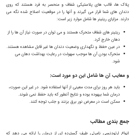
پلاک ها، قالب های پلاستیکی شفاف و منحصر به فرد هستند که روی
دندان های شما قرار می گیرند و آنها را در موقعیت اصلاح شده نگه می
دارند. مزایای ریتینر ها شامل موارد زیر است:
ریتینر های شفاف متحرک هستند و می توان در صورت نیاز آن ها را از
دهان خارج کرد.
در عین حفظ و نگهداری وضعیت دندان ها غیر قابل مشاهده هستند.
متحرک بودن آن ها موجب سهولت در رعایت بهداشت دهان می
شود.
و معایب آن ها شامل این دو مورد است:
باید هر روز برای مدت معینی از آنها استفاده شود. در غیر این صورت،
درمان شما بیهوده بوده و نتایج آنطور که باید حفظ نمی شوند.
ممکن است در معرض نور برق بزنند و جلب توجه کنند.
جمع بندی مطالب
انواع ارتودنسی نامرئی طیف گسترده ای از درمان را ارائه می دهد که