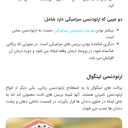
کرد.
دو عیبی که ارتودنسی سرامیکی دارد شامل:
بیشتر بودن
هزینه ارتودنسی سرامیکی
نسبت به ارتودنسی سنتی
است.
دیگری شکننده بودن بریس های سرامیکی است. در صورتی که براکتی
شکسته شود، در پروسه درمان وقفه ایجاد می شود و دوره درمان آن
افزایش می یابد.
ارتودنسی لینگوال
براکت های لینگوال یا به اصطلاح ارتودنسی زبانی، یکی دیگر از انواع
ارتودنسی نامرئی هستند. آنها شبیه بریس های ثابت معمولی اند اما به
جای اینکه در جلوی دندان ها قرار بگیرند، در قسمت داخلی دهان و پشت
دندان ها نصب می شوند.