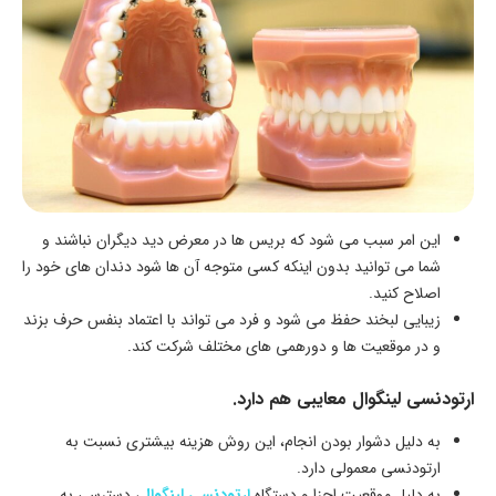
این امر سبب می شود که بریس ها در معرض دید دیگران نباشند و
شما می توانید بدون اینکه کسی متوجه آن ها شود دندان های خود را
اصلاح کنید.
زیبایی لبخند حفظ می شود و فرد می تواند با اعتماد بنفس حرف بزند
و در موقعیت ها و دورهمی های مختلف شرکت کند.
ارتودنسی لینگوال معایبی هم دارد.
به دلیل دشوار بودن انجام، این روش هزینه بیشتری نسبت به
ارتودنسی معمولی دارد.
به دلیل موقعیت اجزا و دستگاه
ارتودنسی لینگوال
، دسترسی به