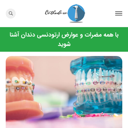
با همه مضرات و عوارض ارتودنسی دندان آشنا
شوید