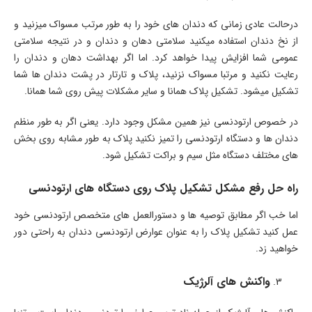
درحالت عادی زمانی که دندان های خود را به طور مرتب مسواک میزنید و
از نخ دندان استفاده میکنید سلامتی دهان و دندان و در نتیجه سلامتی
عمومی شما افزایش پیدا خواهد کرد. اما اگر بهداشت دهان و دندان را
رعایت نکنید و مرتبا مسواک نزنید، پلاک و تارتار در پشت دندان ها شما
تشکیل میشود. تشکیل پلاک همانا و سایر مشکلات پیش روی شما همانا.
در خصوص ارتودنسی نیز همین مشکل وجود دارد. یعنی اگر به طور منظم
دندان ها و دستگاه ارتودنسی را تمیز نکنید پلاک به طور مشابه روی بخش
های مختلف دستگاه مثل سیم و براکت تشکیل شود.
راه حل رفع مشکل تشکیل پلاک روی دستگاه های ارتودنسی
اما خب اگر مطابق توصیه ها و دستورالعمل های متخصص ارتودنسی خود
عمل کنید تشکیل پلاک را به عنوان عوارض ارتودنسی دندان به راحتی دور
خواهید زد.
واکنش های آلرژیک