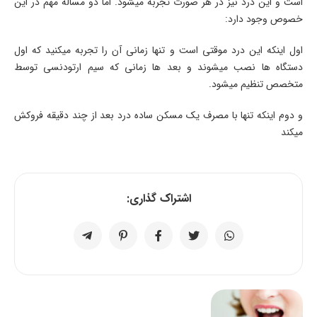
است و این درد نیز در هر صورت تجربه میشود. اما دو مساله مهم در این
خصوص وجود دارد:
اول اینکه این درد موقتی است و تنها زمانی آن را تجربه میکنید که اول
دستگاه ها نصب میشوند و بعد ها زمانی که سیم ارتودنسی توسط
متخصص تنظیم میشود.
و دوم اینکه تنها با مصرف یک مسکن ساده درد بعد از چند دقیقه فروکش
میکند
اشتراک گذاری: