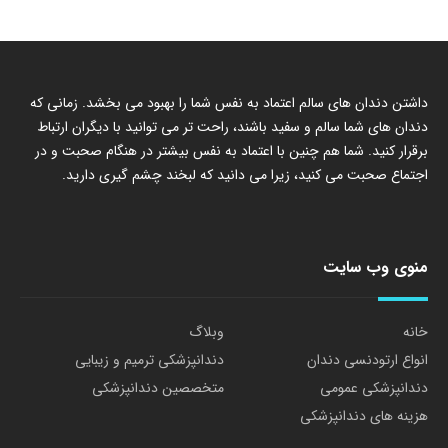
داشتن دندان های سالم اعتماد به نفس شما را بهبود می بخشد. زمانی که
دندان های شما سالم و سفید باشند، راحت تر می توانید با دیگران ارتباط
برقرار کنید. شما هم چنین با اعتماد به نفس بیشتر در هنگام صحبت و در
اجتماع صحبت می کنید، زیرا می دانید که لبخند چشم گیری دارید.
منوی وب سایت
خانه
وبلاگ
انواع ارتودنسی دندان
دندانپزشکی ترمیم و زیبایی
دندانپزشکی عمومی
متخصصین دندانپزشکی
هزینه های دندانپزشکی