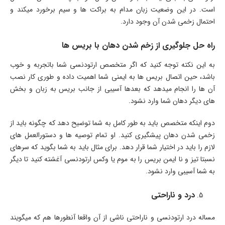
است. در این وضعیت زبان مدام به براکت ها و سیم برخورد میکند و
احتمال زخمی شدن آن وجود دارد.
راه حل جلوگیری از زخم شدن دهان با بریس ها
به این نکته توجه کنید که اگر متخصص ارتودنسی شما باتجربه و خوب
باشد، حین اتصال بریس ها به ایمنی شما اهمیت داده و طوری کار نصب
آن ها را انجام میدهد که بعدها آسیبی از جانب بریس به زبان و بخش
های دیگر دهان شما وارد نشود.
دوم اینکه متخصص باید به طور کامل به شما توضیح دهد که چگونه باید از
زخمی شدن دهان پیشگیری کنید. او تمام توصیه ها و دستورالعمل های
لازم را باید در اختیار شما قرار دهد. برای مثال باید به شما بگوید که سرهای
نسبتا تیز و نا ایمن بریس را به موم یا وکس ارتودنسی آغشته کنید تا دیگر
به شما آسیبی وارد نشود.
درد و ناراحتی
مساله درد ارتودنسی و ناراحتی ناشی از آن واقعا آنطورها هم که میگویند