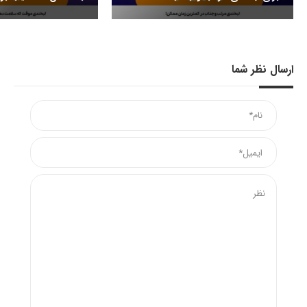
ارسال نظر شما