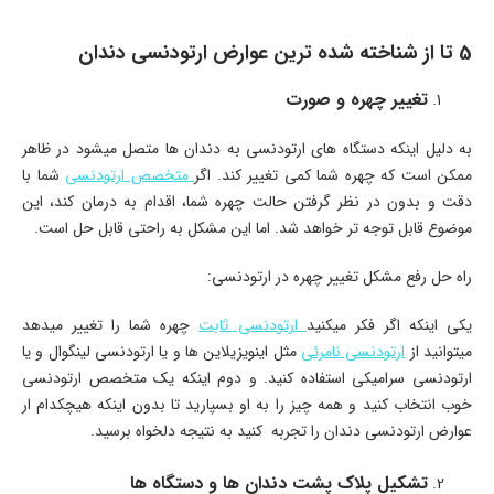
5 تا از شناخته شده ترین عوارض ارتودنسی دندان
تغییر چهره و صورت
به دلیل اینکه دستگاه های ارتودنسی به دندان ها متصل میشود در ظاهر
ممکن است که چهره شما کمی تغییر کند. اگر
متخصص ارتودنسی
شما با
دقت و بدون در نظر گرفتن حالت چهره شما، اقدام به درمان کند، این
موضوع قابل توجه تر خواهد شد. اما این مشکل به راحتی قابل حل است.
راه حل رفع مشکل تغییر چهره در ارتودنسی:
یکی اینکه اگر فکر میکنید
ارتودنسی ثابت
چهره شما را تغییر میدهد
میتوانید از
ارتودنسی نامرئی
مثل اینویزیلاین ها و یا ارتودنسی لینگوال و یا
ارتودنسی سرامیکی استفاده کنید. و دوم اینکه یک متخصص ارتودنسی
خوب انتخاب کنید و همه چیز را به او بسپارید تا بدون اینکه هیچکدام ار
عوارض ارتودنسی دندان را تجربه کنید به نتیجه دلخواه برسید.
تشکیل پلاک پشت دندان ها و دستگاه ها