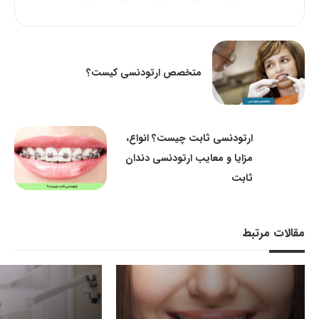
متخصص ارتودنسی کیست؟
ارتودنسی ثابت چیست؟ انواع،
مزایا و معایب ارتودنسی دندان
ثابت
مقالات مرتبط