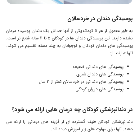
پوسیدگی دندان در خردسالان
به طور معمول از هر 5 کودک یکی از آنها حداقل یک دندان پوسیده درمان
نشده دارند. این پوسیدگی دندان ها در کودکان 5 تا 11 ساله شایع تر است.
پوسیدگی های دندان کودکان و نوجوانان به چند دسته تقسیم می شوند.
آنها عبارتند از:
پوسیدگی های دندانی ضعیف
پوسیدگی های دندان شیری
پوسیدگی های دندانی در خردسالان کمتر از 3 سال
پوسیدگی های دوران کودکی
در دندانپزشکی کودکان چه درمان هایی ارائه می شود؟
دندانپزشکان کودکان طیف گسترده ای از گزینه های درمانی را ارائه می
دهند. آنها برای مهارت های زیر آموزش دیده اند.