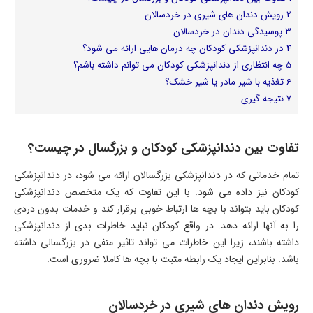
2
رویش دندان های شیری در خردسالان
3
پوسیدگی دندان در خردسالان
4
در دندانپزشکی کودکان چه درمان هایی ارائه می شود؟
5
چه انتظاری از دندانپزشکی کودکان می توانم داشته باشم؟
6
تغذیه با شیر مادر یا شیر خشک؟
7
نتیجه گیری
تفاوت بین دندانپزشکی کودکان و بزرگسال در چیست؟
تمام خدماتی که در دندانپزشکی بزرگسالان ارائه می شود، در دندانپزشکی
کودکان نیز داده می شود. با این تفاوت که یک متخصص دندانپزشکی
کودکان باید بتواند با بچه ها ارتباط خوبی برقرار کند و خدمات بدون دردی
را به آنها ارائه دهد. در واقع کودکان نباید خاطرات بدی از دندانپزشکی
داشته باشند، زیرا این خاطرات می تواند تاثیر منفی در بزرگسالی داشته
باشد. بنابراین ایجاد یک رابطه مثبت با بچه ها کاملا ضروری است.
رویش دندان های شیری در خردسالان