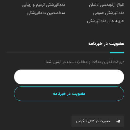
انواع ارتودنسی دندان
دندانپزشکی ترمیم و زیبایی
دندانپزشکی عمومی
متخصصین دندانپزشکی
هزینه های دندانپزشکی
عضویت در خبرنامه
دریافت آخرین مقالات و مطالب نسخه در ایمیل شما
عضویت در کانال تلگرامی