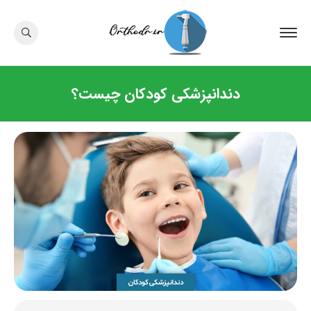
دندانپزشکی کودکان چیست؟