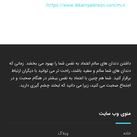
https://www.drkamyarkhezri.com/3107/
داشتن دندان های سالم اعتماد به نفس شما را بهبود می بخشد. زمانی که
دندان های شما سالم و سفید باشند، راحت تر می توانید با دیگران ارتباط
برقرار کنید. شما هم چنین با اعتماد به نفس بیشتر در هنگام صحبت و در
اجتماع صحبت می کنید، زیرا می دانید که لبخند چشم گیری دارید.
منوی وب سایت
خانه
وبلاگ