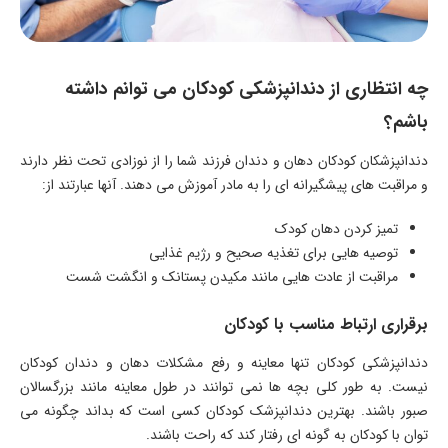
چه انتظاری از دندانپزشکی کودکان می توانم داشته
باشم؟
دندانپزشکان کودکان دهان و دندان فرزند شما را از نوزادی تحت نظر دارند
و مراقبت های پیشگیرانه ای را به مادر آموزش می دهند. آنها عبارتند از:
تمیز کردن دهان کودک
توصیه هایی برای تغذیه صحیح و رژیم غذایی
مراقبت از عادت هایی مانند مکیدن پستانک و انگشت شست
برقراری ارتباط مناسب با کودکان
دندانپزشکی کودکان تنها معاینه و رفع مشکلات دهان و دندان کودکان
نیست. به طور کلی بچه ها نمی توانند در طول معاینه مانند بزرگسالان
صبور باشند. بهترین دندانپزشک کودکان کسی است که بداند چگونه می
توان با کودکان به گونه ای رفتار کند که راحت باشند.