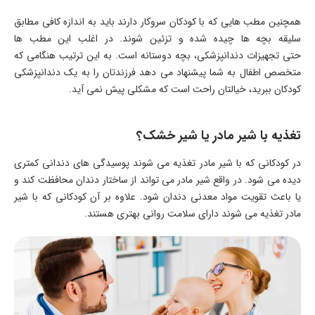
همچنین مطب هایی که با کودکان سروکار دارند باید به اندازه کافی مطابق
سلیقه بچه ها چیده شده و تزئین شوند. در اغلب این مطب ها
حتی تجهیزات دندانپزشکی، بچه دوستانه است. به این ترتیب هنگامی که
متخصص اطفال به شما پیشنهاد می دهد فرزندتان را به یک دندانپزشکی
کودکان ببرید، خیالتان راحت است که مشکلی پیش نمی آید.
تغذیه با شیر مادر یا شیر خشک؟
در کودکانی که با شیر مادر تغذیه می شوند پوسیدگی های دندانی کمتری
دیده می شود. در واقع شیر مادر می تواند از ساختار دندان محافظت کند و
یا باعث تقویت مواد معدنی دندان شود. علاوه بر آن کودکانی که با شیر
مادر تغذیه می شوند دارای سلامت روانی بهتری هستند.