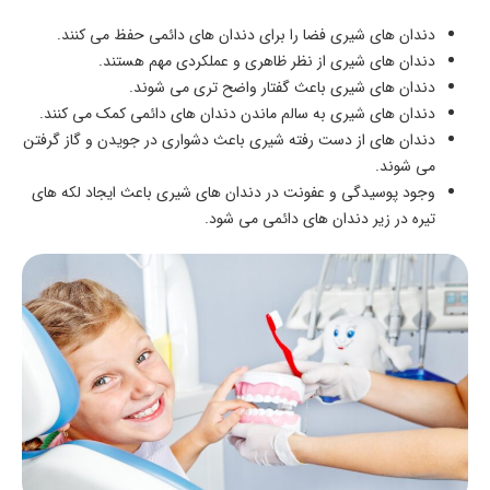
دندان های شیری فضا را برای دندان های دائمی حفظ می کنند.
دندان های شیری از نظر ظاهری و عملکردی مهم هستند.
دندان های شیری باعث گفتار واضح تری می شوند.
دندان های شیری به سالم ماندن دندان های دائمی کمک می کنند.
دندان های از دست رفته شیری باعث دشواری در جویدن و گاز گرفتن
می شوند.
وجود پوسیدگی و عفونت در دندان های شیری باعث ایجاد لکه های
تیره در زیر دندان های دائمی می شود.