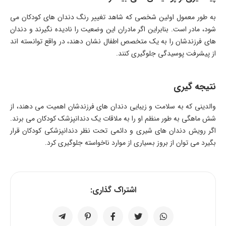
به طور معمول اولین شخصی که شاهد تغییر رنگ دندان های کودکان می
شود، مادر است. بنابراین اگر مادران این وضعیت را نادیده نگیرند و دندان
های فرزندشان را به یک متخصص اطفال نشان دهند، در واقع توانسته اند
از پیشرفت پوسیدگی جلوگیری کنند.
نتیجه گیری
والدینی که به سلامت و زیبایی دندان های فرزندشان اهمیت می دهند، از
شش ماهگی به طور منظم او را به ملاقات یک دندانپزشک کودکان می برند.
اگر رویش دندان های شیری و دائمی تحت نظر دندانپزشکی کودکان قرار
بگیرد می توان از بروز بسیاری از موارد ناخواسته جلوگیری کرد.
اشتراک گذاری: