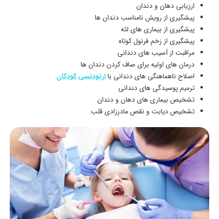
ارزیابی دهان و دندان
پیشگیری از رویش نامناسب دندان ها
پیشگیری از بیماری های لثه
پیشگیری از زخم فرنول کوتاه
مراقبت از آسیب های دندانی
درمان های اولیه برای صاف کردن دندان ها
اصلاح ناهماهنگی های دندانی با
ارتودنسی کودکان
ترمیم پوسیدگی های دندانی
تشخیص بیماری های دهان و دندان
تشخیص دیابت و نقص مادرزادی قلب