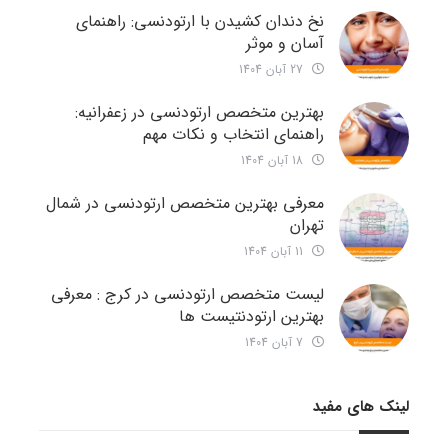
نخ دندان کشیدن با ارتودنسی: راهنمای
آسان و موثر
27 آبان 1404
بهترین متخصص ارتودنسی در زعفرانیه:
راهنمای انتخاب و نکات مهم
18 آبان 1404
معرفی بهترین متخصص ارتودنسی در شمال
تهران
11 آبان 1404
لیست متخصص ارتودنسی در کرج : معرفی
بهترین ارتودنتیست ها
7 آبان 1404
لینک های مفید