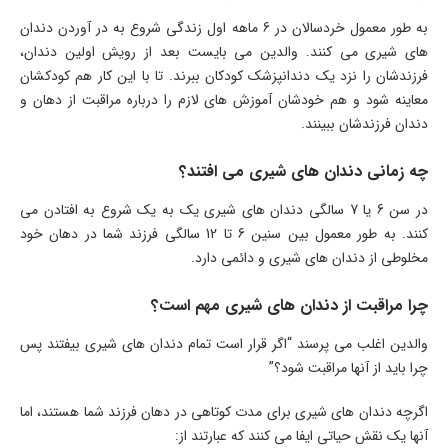
به طور معمول خردسالان در 6 ماهه اول زندگی شروع به در آوردن دندان
های شیری می کنند. والدین می بایست بعد از رویش اولین دندان،
فرزندشان را نزد یک دندانپزشک کودکان ببرند. تا با این کار هم کودکشان
معاینه شود و هم خودشان آموزش های لازم را درباره مراقبت از دهان و
دندان فرزندشان ببینند.
چه زمانی دندان های شیری می افتند؟
در سن 6 یا 7 سالگی دندان های شیری یک به یک شروع به افتادن می
کنند. به طور معمول بین سنین 6 تا 12 سالگی فرزند شما در دهان خود
مخلوطی از دندان های شیری و دائمی دارد.
چرا مراقبت از دندان های شیری مهم است؟
والدین اغلب می پرسند “اگر قرار است تمام دندان های شیری بیفتند پس
چرا باید از آنها مراقبت شود؟”
اگرچه دندان های شیری برای مدت کوتاهی در دهان فرزند شما هستند، اما
آنها یک نقش حیاتی ایفا می کنند که عبارتند از: