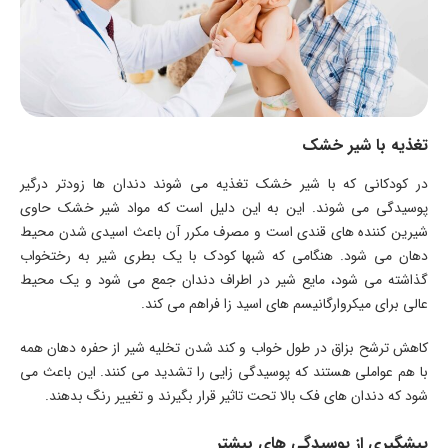
تغذیه با شیر خشک
در کودکانی که با شیر خشک تغذیه می شوند دندان ها زودتر درگیر
پوسیدگی می شوند. این به این دلیل است که مواد شیر خشک حاوی
شیرین کننده های قندی است و مصرف مکرر آن باعث اسیدی شدن محیط
دهان می شود. هنگامی که شبها کودک با یک بطری شیر به رختخواب
گذاشته می شود، مایع شیر در اطراف دندان جمع می شود و یک محیط
عالی برای میکروارگانیسم های اسید زا فراهم می کند.
کاهش ترشح بزاق در طول خواب و کند شدن تخلیه شیر از حفره دهان همه
با هم عواملی هستند که پوسیدگی زایی را تشدید می کنند. این باعث می
شود که دندان های فک بالا تحت تاثیر قرار بگیرند و تغییر رنگ بدهند.
پیشگیری از پوسیدگی های بیشتر