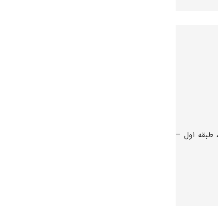
 طبقه اول –