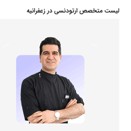
لیست متخصص ارتودنسی در زعفرانیه