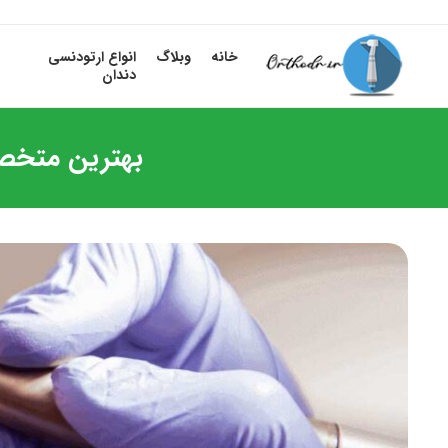
خانه
وبلاگ
انواع ارتودنسی
دندان
بهترین متخصص