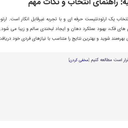
: راهنمای انتخاب و نکات مهم
اب یک ارتودنتیست حرفه ای و با تجربه غیرقابل انکار است. ارتودن
 فک، بهبود عملکرد دهان و ایجاد لبخندی سالم و زیبا می شود. ب
ه‌مند شوید و بهترین نتایج را متناسب با نیازهای فردی خود دریافت
رار است مطالعه کنیم
[
مخفی کردن
]