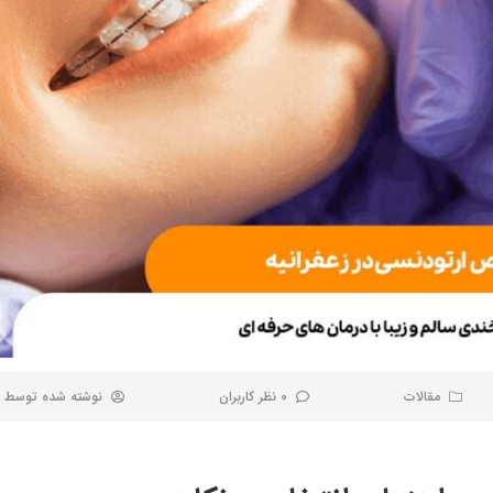
مقالات
0 نظر کاربران
نوشته شده توسط