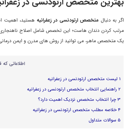
بهترین متخصص ارتودنسی در زعفرانیه
اگر به دنبال
متخصص ارتودنسی در زعفرانیه
هستید، اهمیت انتخ
مرتب کردن دندان هاست؛ این تخصص شامل اصلاح ناهنجاری های
یک متخصص ماهر، می توانید از روش های مدرن و ایمن درمانی بهر
اطلاعاتی که ق
1
لیست متخصص ارتودنسی در زعفرانیه
2
راهنمایی انتخاب متخصص ارتودنسی در زعفرانیه
3
چرا انتخاب متخصص نزدیک اهمیت دارد؟
4
خلاصه مطلب متخصص ارتودنسی در زعفرانیه
5
سوالات متداول