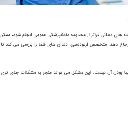
ت های دهانی فراتر از محدوده دندانپزشکی عمومی انجام شود، ممکن 
جاع دهد. متخصص ارتودنسی، دندان های شما را بررسی می کند تا
یبا بودن آن نیست. این مشکل می تواند منجر به مشکلات جدی تری از