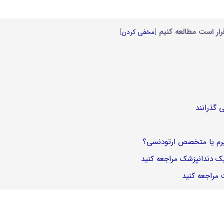
رار است مطالعه کنیم
[
مخفی کردن
]
گذرانند
گیرم یا متخصص ارتودنسی؟
یک دندانپزشک مراجعه کنید
 مراجعه کنید