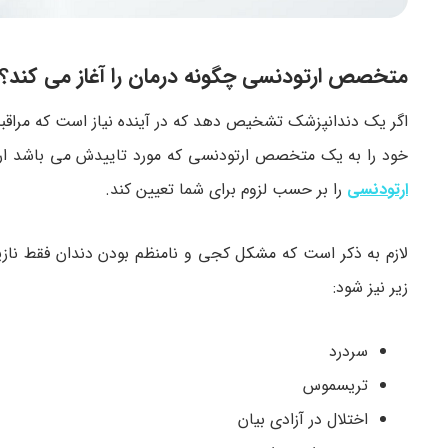
متخصص ارتودنسی چگونه درمان را آغاز می کند؟
اگر یک دندانپزشک تشخیص دهد که در آینده نیاز است که مراقب
خود را به یک متخصص ارتودنسی که مورد تاییدش می باشد ار
ارتودنسی
را بر حسب لزوم برای شما تعیین کند.
لازم به ذکر است که مشکل کجی و نامنظم بودن دندان فقط ناز
زیر نیز شود:
سردرد
تریسموس
اختلال در آزادی بیان