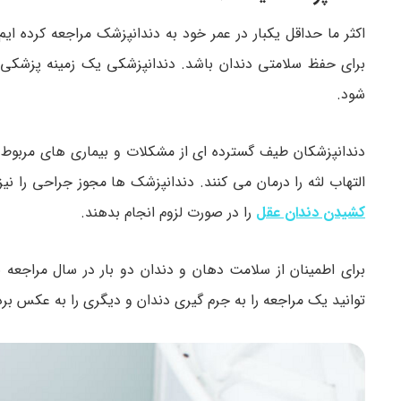
اکثر ما حداقل یکبار در عمر خود به دندانپزشک مراجعه کرده ایم.
برای حفظ سلامتی دندان باشد. دندانپزشکی یک زمینه پزشکی 
شود.
دندانپزشکان طیف گسترده ای از مشکلات و بیماری های مربوط 
التهاب لثه را درمان می کنند. دندانپزشک ها مجوز جراحی را نی
کشیدن دندان عقل
را در صورت لزوم انجام بدهند.
برای اطمینان از سلامت دهان و دندان دو بار در سال مراجعه ب
توانید یک مراجعه را به جرم گیری دندان و دیگری را به عکس ب