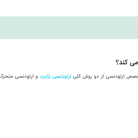
می کند؟
تخصص ارتودنسی از دو روش کلی
ارتودنسی ثابت
و ارتودنسی متحرک 