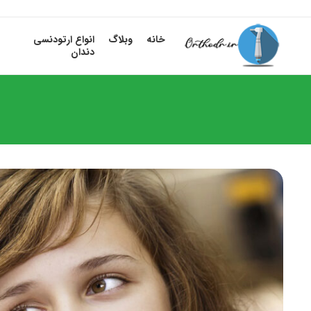
خانه
وبلاگ
انواع ارتودنسی
دندان