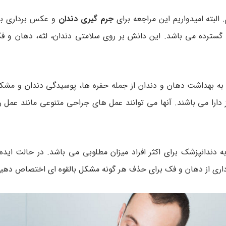
 البته امیدواریم این مراجعه برای
جرم گیری دندان
و عکس برداری با
گسترده می باشد. این دانش بر روی سلامتی دندان، لثه، دهان و ف
به بهداشت دهان و دندان از جمله حفره ها، پوسیدگی دندان و مشکلا
ز دارا می باشند. آنها می توانند عمل های جراحی متنوعی مانند عمل 
ه دندانپزشک برای اکثر افراد میزان مطلوبی می باشد. در حالت ایده
رداری از دهان و فک برای حذف هر گونه مشکل بالقوه ای اختصاص دهید