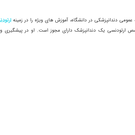
ارتود
ص ارتودنسی یک دندانپزشک دارای مجوز است. او در پیشگیری و 