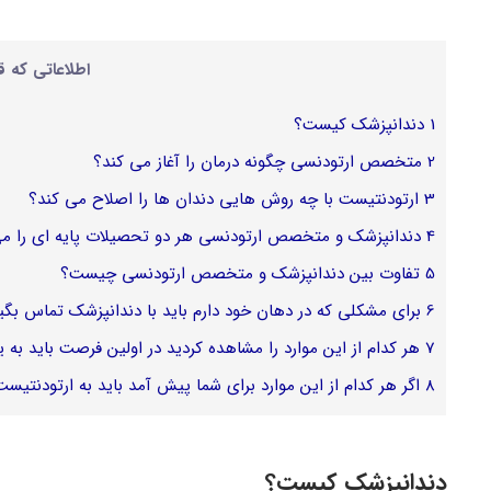
اطلاعاتی که ق
1
دندانپزشک کیست؟
2
متخصص ارتودنسی چگونه درمان را آغاز می کند؟
3
ارتودنتیست با چه روش هایی دندان ها را اصلاح می کند؟
4
دندانپزشک و متخصص ارتودنسی هر دو تحصیلات پایه ای را می 
5
تفاوت بین دندانپزشک و متخصص ارتودنسی چیست؟
6
برای مشکلی که در دهان خود دارم باید با دندانپزشک تماس ب
7
هر کدام از این موارد را مشاهده کردید در اولین فرصت باید به 
8
اگر هر کدام از این موارد برای شما پیش آمد باید به ارتودنتیست
دندانپزشک کیست؟