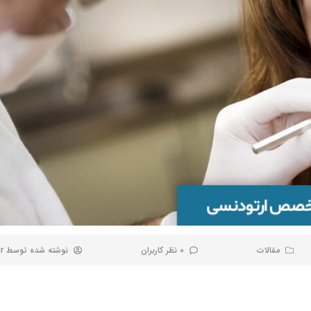
مقالات
0 نظر کاربران
نوشته شده توسط
r