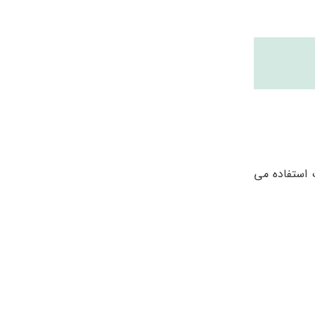
استفاده می