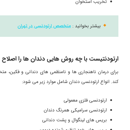
تخریب استخوان
بیشتر بخوانید :
متخصص ارتودنسی در تهران
ارتودنتیست با چه روش هایی دندان ها را اصلاح 
برای درمان ناهنجاری ها و نامنظمی های دندانی و فکین، م
کند. انواع ارتودنسی دندان شامل موارد زیر می شود:
ارتودنسی فلزی معمولی
ارتودنسی سرامیکی همرنگ دندان
بریس های لینگوال و پشت دندانی
بریس های خود تنظیم شونده دیمون