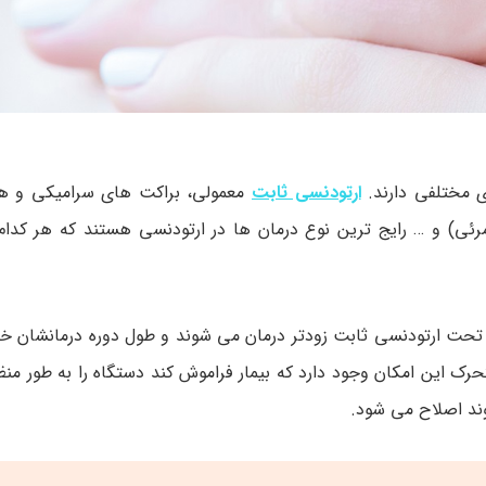
ی مختلفی دارند.
ارتودنسی ثابت
معمولی، براکت های سرامیکی و هم
مرئی) و … رایج ترین نوع درمان ها در ارتودنسی هستند که هر کدام 
ن تحت ارتودنسی ثابت زودتر درمان می شوند و طول دوره درمانشان خی
تحرک این امکان وجود دارد که بیمار فراموش کند دستگاه را به طور من
وند اصلاح می شود.