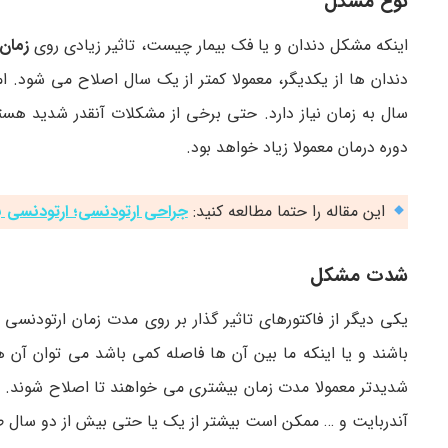
نوع مشکل
اینکه مشکل دندان و یا فک بیمار چیست، تاثیر زیادی روی
زمان
سال به زمان نیاز دارد. حتی برخی از مشکلات آنقدر شدید هستن
دوره درمان معمولا زیاد خواهد بود.
این مقاله را حتما مطالعه کنید:
جراحی ارتودنسی؛ ارتودنسی 
شدت مشکل
یکی دیگر از فاکتورهای تاثیر گذار بر روی مدت زمان ارتودنسی
باشند و یا اینکه ما بین آن ها فاصله کمی باشد می توان آن ه
شدیدتر معمولا مدت زمان بیشتری می خواهند تا اصلاح شوند. ب
آندربایت و … ممکن است بیشتر از یک یا حتی بیش از دو سال ط