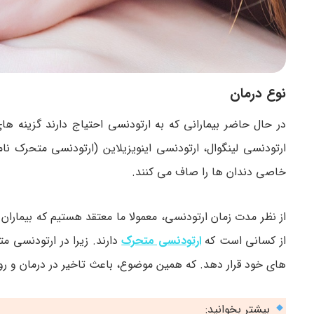
نوع درمان
در حال حاضر بیمارانی که به ارتودنسی احتیاج دارند گزینه ها
ارتودنسی لینگوال، ارتودنسی اینویزیلاین (ارتودنسی متحرک نا
خاصی دندان ها را صاف می کنند.
از نظر مدت زمان ارتودنسی، معمولا ما معتقد هستیم که بیمارا
از کسانی است که
ارتودنسی متحرک
دارند. زیرا در ارتودنسی م
های خود قرار دهد. که همین موضوع، باعث تاخیر در درمان و ر
بیشتر بخوانید: