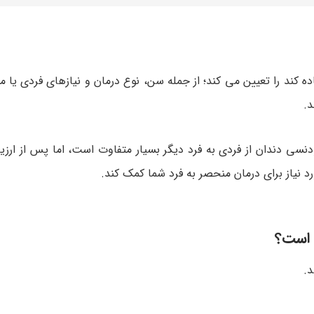
ه کند را تعیین می کند؛ از جمله سن، نوع درمان و نیازهای فردی یا مو
د.
دنسی دندان از فردی به فرد دیگر بسیار متفاوت است، اما پس از ارزی
د نیاز برای درمان منحصر به فرد شما کمک کند.
 است؟
د.