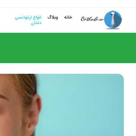
خانه
وبلاگ
انواع ارتودنسی
دندان