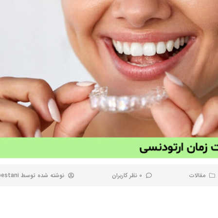
مقالات
0 نظر کاربران
نوشته شده توسط
bestani