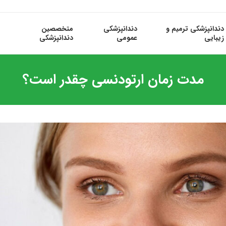
دندانپزشکی ترمیم و
دندانپزشکی
متخصصین
زیبایی
عمومی
دندانپزشکی
مدت زمان ارتودنسی چقدر است؟