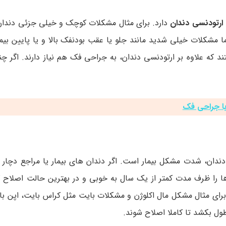
 ارتودنسی دندان
دارد. برای مثال مشکلات کوچک و خیلی جزئی دندان 
د که علاوه بر ارتودنسی دندان، به جراحی فک هم نیاز دارند. اگر چ
با جراحی فک
 دندان، شدت مشکل بیمار است. اگر دندان های بیمار یا مراجع دچار 
ا را ظرف مدت کمتر از یک سال به خوبی و در بهترین حالت اصلاح کرد
رای مثال مشکل مال اکلوژن و مشکلات بایت مثل کراس بایت، اپن بای
ول بکشد تا کاملا اصلاح شوند.