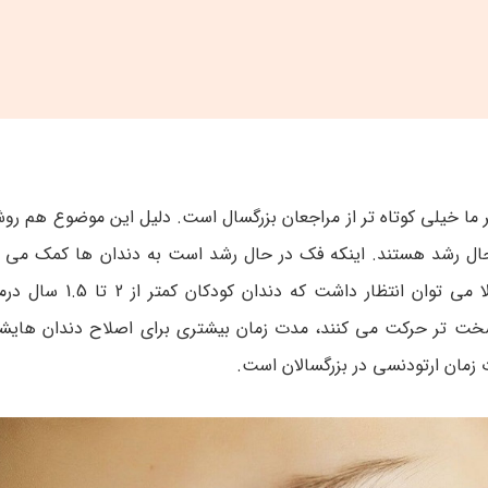
ما خیلی کوتاه تر از مراجعان بزرگسال است. دلیل این موضوع هم رو
حال رشد هستند. اینکه فک در حال رشد است به دندان ها کمک می کن
سریعتر به موقعیت دلخواه و اصلاح شده هدایت شوند. معمول
 سخت تر حرکت می کنند، مدت زمان بیشتری برای اصلاح دندان هایشان 
ت زمان ارتودنسی در بزرگسالان است.