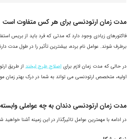
مدت زمان ارتودنسی برای هر کس متفاوت است
فاکتورهای زیادی وجود دارد که مدتی که فرد باید از بریس استفاد
برطرف شوند. عوامل نام برده، بیشترین تأثیر را در طول مدت دارن
در حالی که مدت زمان لازم برای
اصلاح طرح لبخند
از طریق ارتو
اولیه، متخصص ارتودنسی می تواند به شما در درک بهتر زمان مور
مدت زمان ارتودنسی دندان به چه عواملی وابسته
در ادامه با مهمترین عوامل تاثیرگذار در این زمینه آشنا خواهید ش