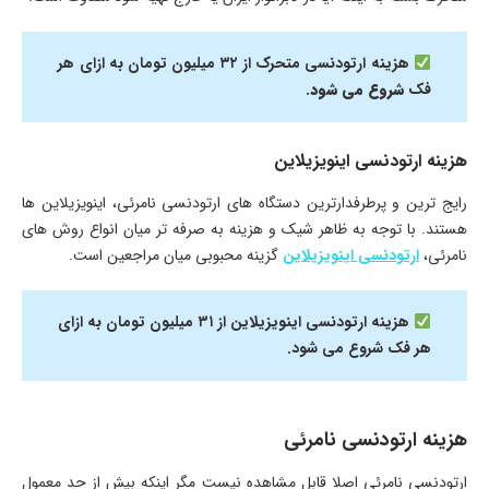
هزینه ارتودنسی متحرک از ۳۲ میلیون تومان به ازای هر
فک
شروع می شود
.
هزینه ارتودنسی اینویزیلاین
رایج ترین و پرطرفدارترین دستگاه های ارتودنسی نامرئی، اینویزیلاین ها
هستند. با توجه به ظاهر شیک و هزینه به صرفه تر میان انواع روش های
نامرئی،
ارتودنسی اینویزیلاین
گزینه محبوبی میان مراجعین است.
هزینه ارتودنسی اینویزیلاین از ۳۱ میلیون تومان به ازای
هر فک شروع می شود.
هزینه ارتودنسی نامرئی
ارتودنسی نامرئی اصلا قابل مشاهده نیست مگر اینکه بیش از حد معمول