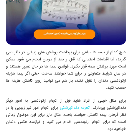
هیچ کدام از بیمه ها مبلغی برای پرداخت پوشش های زیبایی در نظر نمی
گیرند، اما اقدامات احتمالی که قبل و بعد از درمان انجام می شود ممکن
است مورد پوشش بیمه قرار بگیرد. قوانین بیمه ها در حال تغییر هستند و
هر سال شرایط متفاوتی را برای شما خواهند ساخت. حتی اگر بیمه هزینه
ارتودنسی دندان را تقبل نکند، باز هم می توانید روی کاهش هزینه ها
حساب کنید.
برای مثال خیلی از افراد شاید قبل از انجام ارتودنسی به امور دیگر
دندانپزشکی بپردازند.
تعرفه دندانپزشکی
برای انجام امور غیر زیبایی با در
نظر گرفتن بیمه کاهش خواهند یافت. مثال بارز برای این موضوع زمانی
است که برای انجام ارتودنسی اقدام می کنید و نیازمند عکس دندان
خواهید بود.