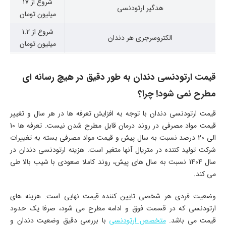
شروع از ۱۷
هدگیر ارتودنسی
میلیون تومان
شروع از ۱.۲
الکتروسرجری هر دندان
میلیون تومان
قیمت ارتودنسی دندان به طور دقیق در هیچ رسانه ای
مطرح نمی شود! چرا؟
قیمت ارتودنسی دندان با توجه به افزایش تعرفه ها در هر سال و تغییر
قیمت مواد مصرفی در روند درمان قابل مطرح شدن نیست. تعرفه ها 10
الی 20 درصد نسبت به سال پیش و قیمت مواد مصرفی بسته به تغییرات
شرکت تولید کننده در متریال آنها متغیر است. هزینه ارتودنسی دندان در
سال 1404 نسبت به سال های پیش، روند کاملا صعودی با شیب بالا طی
می کند.
وضعیت فردی هر شخصی تایین کننده قیمت نهایی است. هزینه های
ارتودنسی که در قسمت فوق و ادامه مطرح می شود، صرفا یک حدود
قیمت می باشد.
متخصص ارتودنسی
با بررسی دقیق وضعیت دندان و