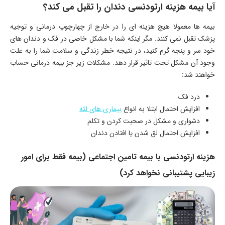
آیا بیمه هزینه ارتودنسی دندان را تقبل می کند؟
بیمه ها معمولا هیچ هزینه ای را در خارج از چهارچوپ درمانی و توجیه
پزشک تقبل نمی کنند. مگر اینکه شما با مشکل خاصی در فک و دندان های
خود سر و پنجه گرم کنید، در نتیجه خطر زندگی و سلامت شما را به علت
وجود آن مشکل تحت تاثیر قرار دهد. مشکلات زیر جز بیمه درمانی حساب
خواهند شد:
درد فک
افزایش احتمال ابتلا به انواع
بیماری های لثه
دشواری و مشکل در صحبت کردن و تکلم
افزایش احتمال لق شدن یا افتادن دندان
هزینه ارتودنسی با بیمه تامین اجتماعی (بیمه فقط برای امور
زیبایی پشتیبانی نخواهد کرد)