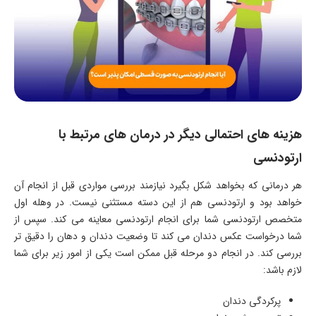
هزینه های احتمالی دیگر در درمان های مرتبط با
ارتودنسی
هر درمانی که بخواهد شکل بگیرد نیازمند بررسی مواردی قبل از انجام آن
خواهد بود و ارتودنسی هم از این دسته مستثنی نیست. در وهله اول
متخصص ارتودنسی شما برای انجام ارتودنسی معاینه می کند. سپس از
شما درخواست عکس دندان می کند تا وضعیت دندان و دهان را دقیق تر
بررسی کند. در انجام دو مرحله قبل ممکن است یکی از امور زیر برای شما
لازم باشد:
پرکردگی دندان