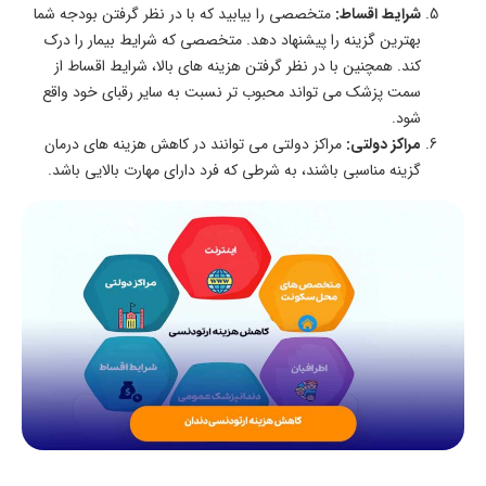
شرایط اقساط:
متخصصی را بیابید که با در نظر گرفتن بودجه شما
بهترین گزینه را پیشنهاد دهد. متخصصی که شرایط بیمار را درک
کند. همچنین با در نظر گرفتن هزینه های بالا، شرایط اقساط از
سمت پزشک می تواند محبوب تر نسبت به سایر رقبای خود واقع
شود.
مراکز دولتی:
مراکز دولتی می توانند در کاهش هزینه های درمان
گزینه مناسبی باشند، به شرطی که فرد دارای مهارت بالایی باشد.