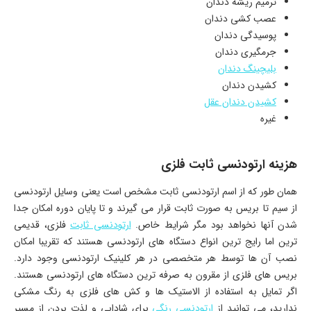
ترمیم ریشه دندان
عصب کشی دندان
پوسیدگی دندان
جرمگیری دندان
بلیچینگ دندان
کشیدن دندان
کشیدن دندان عقل
غیره
هزینه ارتودنسی ثابت فلزی
همان طور که از اسم ارتودنسی ثابت مشخص است یعنی وسایل ارتودنسی
از سیم تا بریس به صورت ثابت قرار می گیرند و تا پایان دوره امکان جدا
شدن آنها نخواهد بود مگر شرایط خاص.
ارتودنسی ثابت
فلزی، قدیمی
ترین اما رایج ترین انواع دستگاه های ارتودنسی هستند که تقریبا امکان
نصب آن ها توسط هر متخصصی در هر کلینیک ارتودنسی وجود دارد.
بریس های فلزی از مقرون به صرفه ترین دستگاه های ارتودنسی هستند.
اگر تمایل به استفاده از الاستیک ها و کش های فلزی به رنگ مشکی
ندارید، می توانید از
ارتودنسی رنگی
برای شادابی و لذت بردن از مسیر