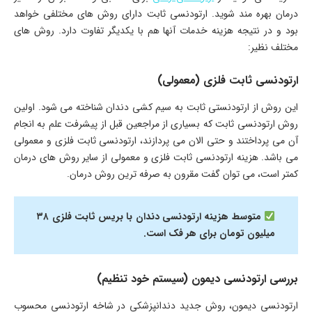
درمان بهره مند شوید. ارتودنسی ثابت دارای روش های مختلفی خواهد
بود و در نتیجه هزینه خدمات آنها هم با یکدیگر تفاوت دارد. روش های
مختلف نظیر:
ارتودنسی ثابت فلزی (معمولی)
این روش از ارتودنستی ثابت به سیم کشی دندان شناخته می شود. اولین
روش ارتودنسی ثابت که بسیاری از مراجعین قبل از پیشرفت علم به انجام
آن می پرداختند و حتی الان می پردازند، ارتودنسی ثابت فلزی و معمولی
می باشد. هزینه ارتودنسی ثابت فلزی و معمولی از سایر روش های درمان
کمتر است، می توان گفت مقرون به صرفه ترین روش درمان.
متوسط هزینه ارتودنسی دندان با بریس ثابت فلزی ۳۸
میلیون تومان برای هر فک است.
بررسی ارتودنسی دیمون (سیستم خود تنظیم)
ارتودنسی دیمون، روش جدید دندانپزشکی در شاخه ارتودنسی محسوب