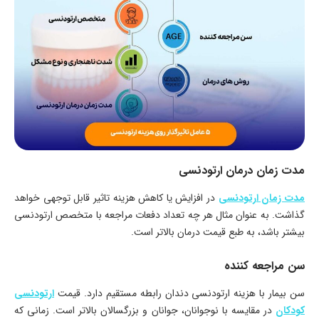
مدت زمان درمان ارتودنسی
مدت زمان ارتودنسی
در افزایش یا کاهش هزینه تاثیر قابل توجهی خواهد
گذاشت. به عنوان مثال هر چه تعداد دفعات مراجعه با متخصص ارتودنسی
بیشتر باشد، به طبع قیمت درمان بالاتر است.
سن مراجعه کننده
سن بیمار با هزینه ارتودنسی دندان رابطه مستقیم دارد. قیمت
ارتودنسی
کودکان
در مقایسه با نوجوانان، جوانان و بزرگسالان بالاتر است. زمانی که