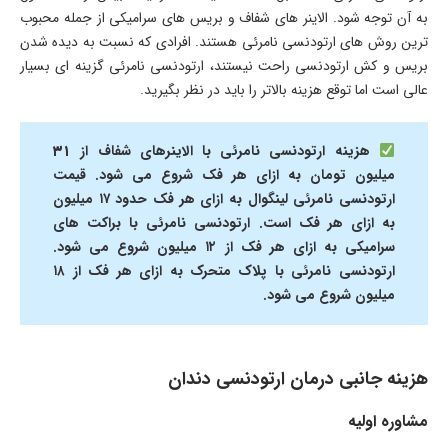
به آن توجه شود. الاینر های شفاف و بریس های سرامیکی از جمله محبوب
ترین روش های ارتودنسی نامرئی هستند. افرادی که نسبت به دیده شدن
بریس و کش ارتودنسی راحت نیستند، ارتودنسی نامرئی گزینه ای بسیار
عالی است اما توقع هزینه بالاتر را باید در نظر بگیرید.
هزینه ارتودنسی نامرئی با الاینرهای شفاف از
۳۱
میلیون تومان به ازای هر فک شروع می شود.
قیمت
ارتودنسی نامرئی لینگوال به ازای هر فک حدود ۱۷
میلیون
به ازای هر فک است.
ارتودنسی نامرئی با براکت های
سرامیکی به ازای هر فک از ۱۲ میلیون شروع می شود.
ارتودنسی نامرئی با پلاک متحرک به ازای هر فک از ۱۸
میلیون شروع می شود.
هزینه جانبی درمان ارتودنسی دندان
مشاوره اولیه