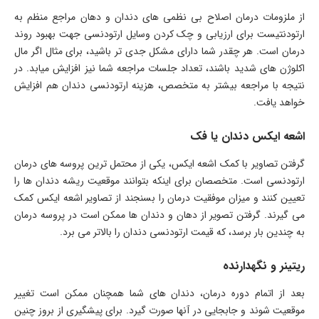
از ملزومات درمان اصلاح بی نظمی های دندان و دهان مراجع منظم به
ارتودنتیست برای ارزیابی و چک کردن وسایل ارتودنسی جهت بهبود روند
درمان است. هر چقدر شما دارای مشکل جدی تر باشید، برای مثال اگر مال
اکلوژن های شدید باشند، تعداد جلسات مراجعه شما نیز افزایش میابد. در
نتیجه با مراجعه بیشتر به متخصص، هزینه ارتودنسی دندان هم افزایش
خواهد یافت.
اشعه ایکس دندان یا فک
گرفتن تصاویر با کمک اشعه ایکس، یکی از محتمل ترین پروسه های درمان
ارتودنسی است. متخصصان برای اینکه بتوانند موقعیت ریشه دندان ها را
تعیین کنند و میزان موفقیت درمان را بسنجند از تصاویر اشعه ایکس کمک
می گیرند. گرفتن تصویر از دهان و دندان ها ممکن است در پروسه درمان
به چندین بار برسد، که قیمت ارتودنسی دندان را بالاتر می برد.
ریتینر و نگهدارنده
بعد از اتمام دوره درمان، دندان های شما همچنان ممکن است تغییر
موقعیت شوند و جابجایی در آنها صورت گیرد. برای پیشگیری از بروز چنین