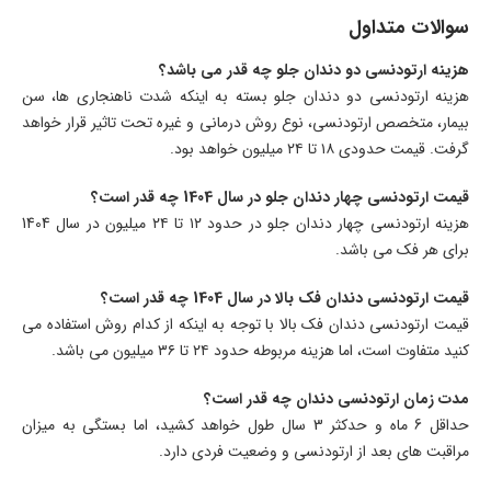
سوالات متداول
هزینه ارتودنسی دو دندان جلو چه قدر می باشد؟
هزینه ارتودنسی دو دندان جلو بسته به اینکه شدت ناهنجاری ها، سن
بیمار، متخصص ارتودنسی، نوع روش درمانی و غیره تحت تاثیر قرار خواهد
گرفت. قیمت حدودی ۱۸ تا ۲۴ میلیون خواهد بود.
قیمت ارتودنسی چهار دندان جلو در سال 1404 چه قدر است؟
هزینه ارتودنسی چهار دندان جلو در حدود ۱۲ تا ۲۴ میلیون در سال 1404
برای هر فک می باشد.
قیمت ارتودنسی دندان فک بالا در سال 1404 چه قدر است؟
قیمت ارتودنسی دندان فک بالا با توجه به اینکه از کدام روش استفاده می
کنید متفاوت است، اما هزینه مربوطه حدود ۲۴ تا ۳۶ میلیون می باشد.
مدت زمان ارتودنسی دندان چه قدر است؟
حداقل 6 ماه و حدکثر 3 سال طول خواهد کشید، اما بستگی به میزان
مراقبت های بعد از ارتودنسی و وضعیت فردی دارد.