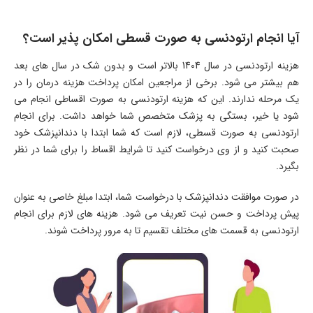
آیا انجام ارتودنسی به صورت قسطی امکان پذیر است؟
هزینه ارتودنسی در سال 1404 بالاتر است و بدون شک در سال های بعد
هم بیشتر می شود. برخی از مراجعین امکان پرداخت هزینه درمان را در
یک مرحله ندارند. این که هزینه ارتودنسی به صورت اقساطی انجام می
شود یا خیر، بستگی به پزشک متخصص شما خواهد داشت. برای انجام
ارتودنسی به صورت قسطی، لازم است که شما ابتدا با دندانپزشک خود
صحبت کنید و از وی درخواست کنید تا شرایط اقساط را برای شما در نظر
بگیرد.
در صورت موافقت دندانپزشک با درخواست شما، ابتدا مبلغ خاصی به عنوان
پیش پرداخت و حسن نیت تعریف می شود. هزینه های لازم برای انجام
ارتودنسی به قسمت های مختلف تقسیم تا به مرور پرداخت شوند.