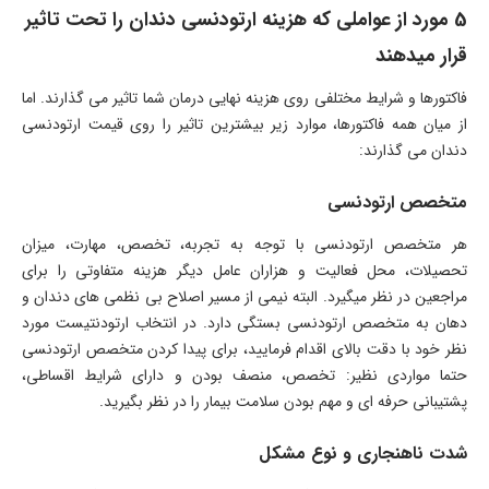
5 مورد از عواملی که هزینه ارتودنسی دندان را تحت تاثیر
قرار میدهند
فاکتورها و شرایط مختلفی روی هزینه نهایی درمان شما تاثیر می گذارند. اما
از میان همه فاکتورها، موارد زیر بیشترین تاثیر را روی قیمت ارتودنسی
دندان می گذارند:
متخصص ارتودنسی
هر متخصص ارتودنسی با توجه به تجربه، تخصص، مهارت، میزان
تحصیلات، محل فعالیت و هزاران عامل دیگر هزینه متفاوتی را برای
مراجعین در نظر میگیرد. البته نیمی از مسیر اصلاح بی نظمی های دندان و
دهان به متخصص ارتودنسی بستگی دارد. در انتخاب ارتودنتیست مورد
نظر خود با دقت بالای اقدام فرمایید، برای پیدا کردن متخصص ارتودنسی
حتما مواردی نظیر: تخصص، منصف بودن و دارای شرایط اقساطی،
پشتیبانی حرفه ای و مهم بودن سلامت بیمار را در نظر بگیرید.
شدت ناهنجاری و نوع مشکل