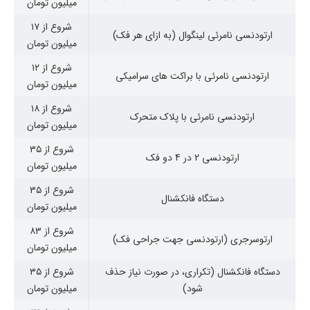
میلیون تومان
شروع از ۱۷
ارتودنسی نامرئی لینگوال (به ازای هر فک)
میلیون تومان
شروع از ۱۲
ارتودنسی نامرئی با براکت های سرامیکی
میلیون تومان
شروع از ۱۸
ارتودنسی نامرئی با پلاک متحرک
میلیون تومان
شروع از ۳۵
ارتودنسی 2 در 4 دو فک
میلیون تومان
شروع از ۳۵
دستگاه فانکشنال
میلیون تومان
شروع از ۸۳
ارتوسرجری (ارتودنسی جهت جراحی فک)
میلیون تومان
دستگاه فانکشنال (تکراری، در صورت نیاز حذف
شروع از ۳۵
شود)
میلیون تومان