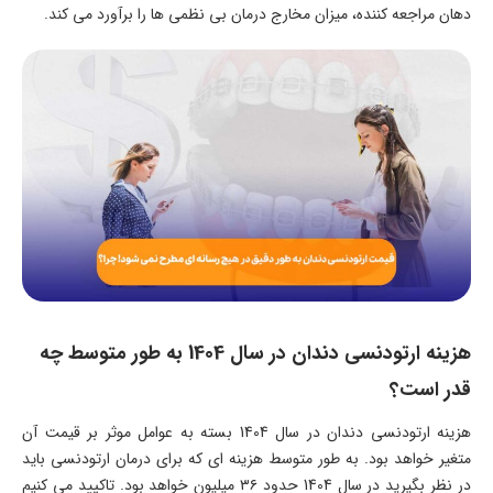
دهان مراجعه کننده، میزان مخارج درمان بی نظمی ها را برآورد می کند.
هزینه ارتودنسی دندان در سال 1404 به طور متوسط چه
قدر است؟
هزینه ارتودنسی دندان در سال 1404 بسته به عوامل موثر بر قیمت آن
متغیر خواهد بود. به طور متوسط هزینه ای که برای درمان ارتودنسی باید
در نظر بگیرید در سال 1404 حدود ۳۶ میلیون خواهد بود. تاکیید می کنیم