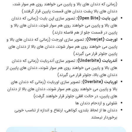
(زمانی که دندان های بالا و پایین می خواهند روی هم سوار شند،
دندان های بالا پشت دندان های قسمت پایین قرار گرفتند)
اپن بایت (Open Bite):
تصویر سازی اپن بایت (زمانی که دندان
های بالا و پایین می خواهند روی هم سوار شوند، دندان های بالا و
پایین در قسمت جلو از هم فاصله دارند)
اورجت (Overjet):
تصویر سازی اورجت (زمانی که دندان های بالا و
پایین می خواهند روی هم سوار شوند، دندان های بالا از دندان های
پایین جلوتر قرار می گیرند)
آندربایت (Underbite):
تصویر سازی آندربایت (زمانی که دندان
های بالا و پایین می خواهند روی هم سوار شوند، دندان های پایین از
دندان های بالا، جلوتر قرار می گیرند)
اوربایت (Overbite):
تصویر سازی اوربایت (زمانی که دندان های
بالا و پایین می خواهند روی هم سوار شوند، دندان های بالا از دندان
های پایین، در حالت افقی جلوتر قرار خواهند گرفت)
شلوغی و ازدحام دندان ها
دندان ها از لحاظ بلندی، کوتاهی، ارتفاع و اندازه از تناسب خوبی
برخوردار نیستند