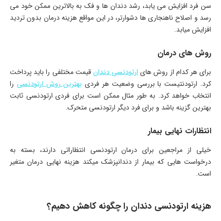
سن فرد افزایش می یابد، رشد دندان ها و فک به بالاترین ممکن خود می
رسد و اصلاح ناهنجاری ها دشوارتر، در این مواقع هزینه درمان بدون تردید
افزایش میابد.
روش های درمان
برای هر کدام از روش های
ارتودنسی دندان
قیمت مختلفی را باید پرداخت
کرد. ارتودنتیست با بررسی وضعیت هر فردی
بهترین روش ارتودنسی
را
انتخاب خواهد کرد. به طور مثال ممکن است برای فردی ارتودنسی ثابت
بهترین گزینه باشد و برای فرد دیگر ارتودنسی متحرک.
انتظارات نهایی بیمار
خیلی از مراجعین برای درمان ارتودنسی انتظاراتی دارند، بسته به
درخواست هایی که بیمار از دندانپزشک میکند هزینه نهایی درمان متغیر
است.
هزینه ارتودنسی دندان را چگونه کاهش دهیم؟