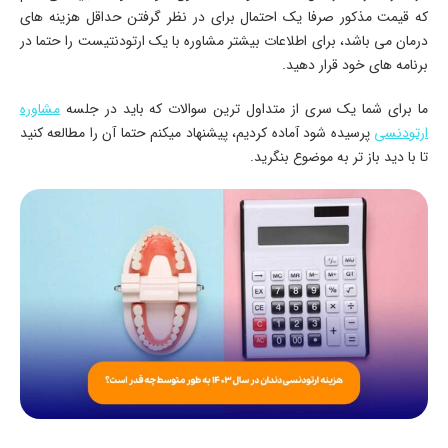
که قیمت مذکور صرفا یک احتمال برای در نظر گرفتن حداقل هزینه های
درمان می باشد، برای اطلاعات بیشتر مشاوره با یک ارتودنتیست را حتما در
برنامه های خود قرار دهید.
ما برای شما یک سری از متداول ترین سوالات که باید در جلسه
مشاوره
ارتودنسی
پرسیده شود آماده کردیم، پیشنهاد میکنم حتما آن را مطالعه کنید
تا با دید باز تر به موضوع بنگرید.