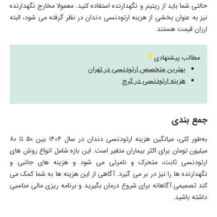
حالتی شما باید از ریتینر و نگهدارنده استفاده کنید. معمولا مخارج نگهدارنده
نیز به عنوان بخشی از هزینه ارتودنسی دندان در نظر گرفته می شود، البته
ارزان قیمت هستند.
مطالب پیشنهادی
بهترین متخصص ارتودنسی در تهران
هزینه ارتودنسی در کرج
جمع بندی
به‌طور کلی، میانگین هزینه ارتودنسی دندان در سال ۱۴۰۴ بین ۵۰ تا ۸۰
میلیون تومان برای اکثر بیماران متغیر است. این بازه شامل انواع روش های
ارتودنسی ثابت، متحرک و نامرئی می شود و هزینه های جانبی و
نگهدارنده ها را نیز در بر می گیرد. آگاهی از این هزینه ها به شما کمک می
کند تصمیمی آگاهانه برای شروع درمان بگیرید و برنامه ریزی مالی مناسبی
داشته باشید.