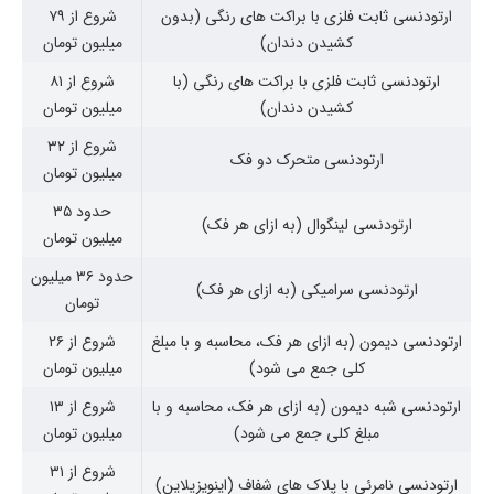
ارتودنسی ثابت فلزی با براکت های رنگی (بدون
شروع از ۷۹
کشیدن دندان)
میلیون تومان
ارتودنسی ثابت فلزی با براکت های رنگی (با
شروع از ۸۱
کشیدن دندان)
میلیون تومان
شروع از ۳۲
ارتودنسی متحرک دو فک
میلیون تومان
حدود ۳۵
ارتودنسی لینگوال (به ازای هر فک)
میلیون تومان
حدود ۳۶ میلیون
ارتودنسی سرامیکی (به ازای هر فک)
تومان
ارتودنسی دیمون (به ازای هر فک، محاسبه و با مبلغ
شروع از ۲۶
کلی جمع می شود)
میلیون تومان
ارتودنسی شبه دیمون (به ازای هر فک، محاسبه و با
شروع از ۱۳
مبلغ کلی جمع می شود)
میلیون تومان
شروع از ۳۱
ارتودنسی نامرئی با پلاک های شفاف (اینویزیلاین)