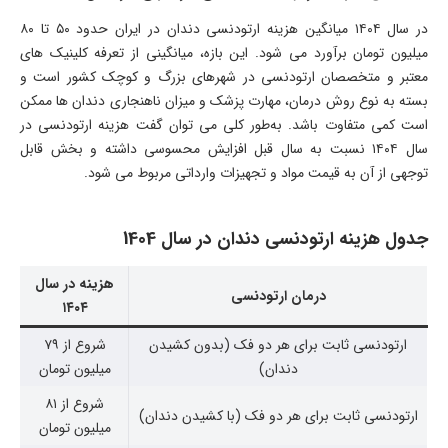
در سال ۱۴۰۴ میانگین هزینه ارتودنسی دندان در ایران حدود ۵۰ تا ۸۰
میلیون تومان برآورد می شود. این بازه، میانگینی از تعرفه کلینیک های
معتبر و متخصصان ارتودنسی در شهرهای بزرگ و کوچک کشور است و
بسته به نوع روش درمان، مهارت پزشک و میزان ناهنجاری دندان ها ممکن
است کمی متفاوت باشد. به‌طور کلی می توان گفت هزینه ارتودنسی در
سال ۱۴۰۴ نسبت به سال قبل افزایش محسوسی داشته و بخش قابل
توجهی از آن به قیمت مواد و تجهیزات وارداتی مربوط می شود.
جدول هزینه ارتودنسی دندان در سال 1404
هزینه در سال
درمان ارتودنسی
۱۴۰۴
ارتودنسی ثابت برای هر دو فک (بدون کشیدن
شروع از ۷۹
دندان)
میلیون تومان
شروع از ۸۱
ارتودنسی ثابت برای هر دو فک (با کشیدن دندان)
میلیون تومان