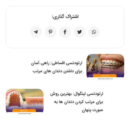
اشتراک گذاری:
ارتودنسی اقساطی: راهی آسان
برای داشتن دندان های مرتب
ارتودنسی لینگوال: بهترین روش
برای مرتب کردن دندان ها به
صورت پنهان