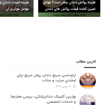
هزینه روکش دندان چقدر است؟ عوامل
تعیین کننده قیمت روکش های دندان
عوامل موثر بر آن
آخرین مطالب
ارتودنسی سریع دندان: روش سریع برای
لبخندی مرتب و جذاب
12 بهمن 1404
بهترین کلینیک دندانپزشکی، بررسی معیارها
و خدمات تخصصی