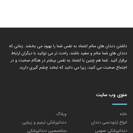
داشتن دندان های سالم اعتماد به نفس شما را بهبود می بخشد. زمانی که
دندان های شما سالم و سفید باشند، راحت تر می توانید با دیگران ارتباط
برقرار کنید. شما هم چنین با اعتماد به نفس بیشتر در هنگام صحبت و در
اجتماع صحبت می کنید، زیرا می دانید که لبخند چشم گیری دارید.
منوی وب سایت
خانه
وبلاگ
انواع ارتودنسی دندان
دندانپزشکی ترمیم و زیبایی
دندانپزشکی عمومی
متخصصین دندانپزشکی