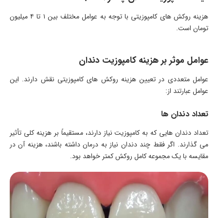
هزینه روکش های کامپوزیتی با توجه به عوامل مختلف بین ۱ تا ۴ میلیون
تومان است.
عوامل موثر بر هزینه کامپوزیت دندان
عوامل متعددی در تعیین هزینه روکش های کامپوزیتی نقش دارند. این
عوامل عبارتند از:
تعداد دندان ها
تعداد دندان هایی که به کامپوزیت نیاز دارند، مستقیماً بر هزینه کلی تأثیر
می گذارند. اگر فقط چند دندان نیاز به درمان داشته باشند، هزینه آن در
مقایسه با یک مجموعه کامل روکش کمتر خواهد بود.