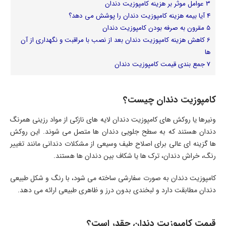
3
عوامل موثر بر هزینه کامپوزیت دندان
4
آیا بیمه هزینه کامپوزیت دندان را پوشش می دهد؟
5
مقرون به صرفه بودن کامپوزیت دندان
6
کاهش هزینه کامپوزیت دندان بعد از نصب با مراقبت و نگهداری از آن
ها
7
جمع بندی قیمت کامپوزیت دندان
کامپوزیت دندان چیست؟
ونیرها یا روکش های کامپوزیت دندان لایه‌ های نازکی از مواد رزینی همرنگ
دندان هستند که به سطح جلویی دندان ‌ها متصل می‌ شوند. این روکش
ها گزینه ای عالی برای اصلاح طیف وسیعی از مشکلات دندانی مانند تغییر
رنگ، خراش دندان، ترک ها یا شکاف بین دندان ها هستند.
کامپوزیت دندان به صورت سفارشی ساخته می شود، با رنگ و شکل طبیعی
دندان مطابقت دارد و لبخندی بدون درز و ظاهری طبیعی ارائه می دهد.
قیمت کامپوزیت دندان چقدر است؟