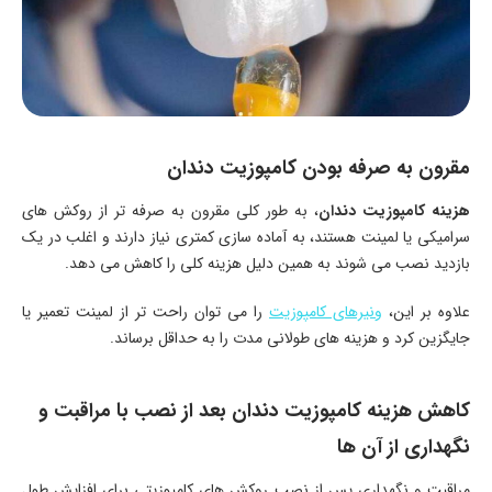
مقرون به صرفه بودن کامپوزیت دندان
هزینه کامپوزیت دندان
، به طور کلی مقرون به صرفه تر از روکش های
سرامیکی یا لمینت هستند، به آماده سازی کمتری نیاز دارند و اغلب در یک
بازدید نصب می شوند به همین دلیل هزینه کلی را کاهش می دهد.
علاوه بر این،
ونیرهای کامپوزیت
را می توان راحت تر از لمینت تعمیر یا
جایگزین کرد و هزینه های طولانی مدت را به حداقل برساند.
کاهش هزینه کامپوزیت دندان بعد از نصب با مراقبت و
نگهداری از آن ها
مراقبت و نگهداری پس از نصب روکش های کامپوزیتی برای افزایش طول