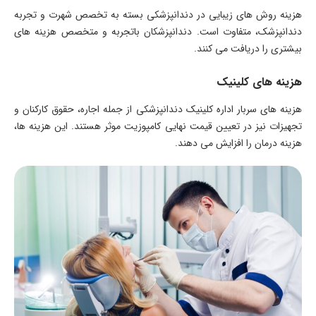
هزینه روش های زیبایی در دندانپزشکی بسته به تخصص شهرت و تجربه
دندانپزشک، متفاوت است. دندانپزشکان باتجربه و متخصص هزینه های
بیشتری را دریافت می کنند.
هزینه های کلینیک
هزینه های سربار اداره کلینیک دندانپزشکی از جمله اجاره، حقوق کارکنان و
تجهیزات نیز در تعیین قیمت نهایی کامپوزیت موثر هستند. این هزینه ها،
هزینه درمان را افزایش می دهند.