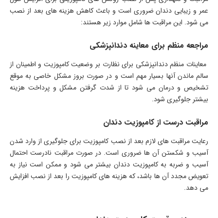
عمر و زیبایی دندان ضروری است و باعث کاهش هزینه های بعد از نصب
می شود. این مراقبت ها شامل موارد زیر هستند:
مراجعه منظم برای معاینه دندانپزشکی
معاینات منظم دندانپزشکی برای نظارت بر وضعیت کامپوزیت و اطمینان از
سالم ماندن آنها بسیار مهم است و در صورت بروز مشکل خاصی به موقع
تشخیص و درمان می شود تا از شدت گرفتن مشکل و پرداخت هزینه
بیشتر جلوگیری شود.
مراقبت درست از کامپوزیت دندان
رعایت مراقبت های لازم بعد از نصب کامپوزیت برای جلوگیری از وارد شدن
آسیب و شکستن آن ها ضروری است. در صورت مراقبت نادرست احتمال
آسیب و ضربه به کامپوزیت دندان بیشتر می شود و ممکن است نیاز به
تعویض مجدد آن ها باشد، که هزینه های کامپوزیت را بعد از نصب افزایش
می دهد.