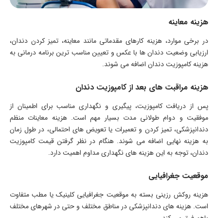
هزینه معاینه
در برخی موارد، هزینه کارهای مقدماتی مانند معاینه، تمیز کردن دندان،
ارزیابی وضعیت دندان ها با عکس و تعیین مناسب ترین برنامه درمانی به
هزینه کامپوزیت دندان اضافه می شوند.
هزینه مراقبت های بعد از کامپوزیت دندان
پس از دریافت کامپوزیت، پیگیری و نگهداری مناسب برای اطمینان از
موفقیت و دوام طولانی مدت بسیار مهم است. هزینه معاینات منظم
دندانپزشکی، تمیز کردن و تعمیرات یا تعویض های احتمالی، در طول زمان
به هزینه نهایی اضافه می شوند. هنگام در نظر گرفتن قیمت کامپوزیت
دندان، توجه به این هزینه های نگهداری مداوم اهمیت دارد.
موقعیت جغرافیایی
هزینه روکش رزینی بسته به موقعیت جغرافیایی کلینیک یا مطب متفاوت
است. هزینه های دندانپزشکی در مناطق مختلف و حتی در شهرهای مختلف
باهم فرق می کند.