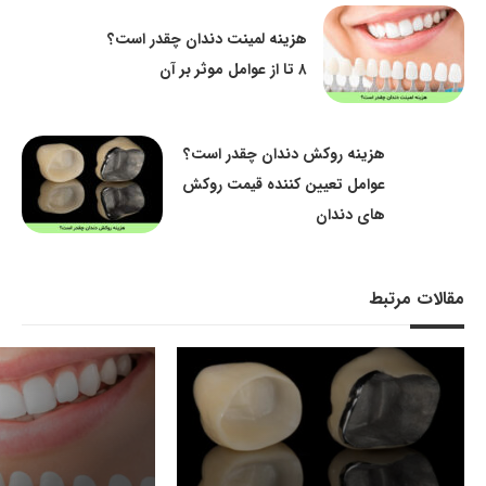
هزینه لمینت دندان چقدر است؟
۸ تا از عوامل موثر بر آن
هزینه روکش دندان چقدر است؟
عوامل تعیین کننده قیمت روکش
های دندان
مقالات مرتبط