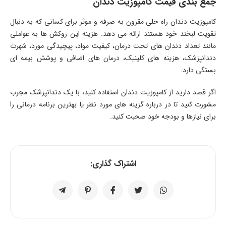
جمع بندی قیمت کامپوزیت دندان
کامپوزیت دندان راه حلی مقرون به صرفه و موثر برای کسانی که به دنبال
تقویت لبخند خود هستند ارائه می دهد. هزینه این روکش ها به عواملی
مانند تعداد دندان های تحت درمان، کیفیت مواد، پیچیدگی مورد، شهرت
دندانپزشک، هزینه های کلینیک، درمان های اضافی و پوشش بیمه ای
بستگی دارد.
اگر قصد دارید از کامپوزیت دندان استفاده کنید، با یک دندانپزشک مجرب
مشورت کنید تا در درباره گزینه های مورد نظر یا بهترین برنامه درمانی را
برای نیازها و بودجه خود صحبت کنید.
اشتراک گذاری: