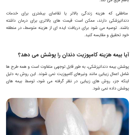
مناطقی که هزینه زندگی بالاتر یا تقاضای بیشتری برای خدمات
دندانپزشکی دارند، ممکن است قیمت های بالاتری برای درمان داشته
باشند. توصیه می شود برای دریافت ایده ای از هزینه متوسط، در منطقه
خود تحقیق و مقایسه کنید.
آیا بیمه هزینه کامپوزیت دندان را پوشش می دهد؟
پوشش بیمه دندانپزشکی، به طور قابل توجهی متفاوت است و همه طرح ها
شامل اعمال زیبایی مانند ونیرهای کامپوزیت نمی شوند. این روش به دلیل
اینکه جزء روش های زیبایی در نظر گرفته می شود، توسط بیمه های
پوشش داده نمی شود.