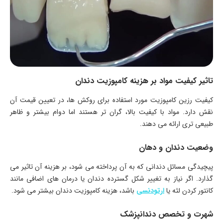
تاثیر کیفیت مواد بر هزینه کامپوزیت دندان
کیفیت رزین کامپوزیت مورد استفاده برای روکش ها، در تعیین قیمت آن
نقش دارد. مواد با کیفیت بالا، گران تر هستند اما دوام بیشتر و ظاهر
طبیعی تری ارائه می دهند.
وضعیت دندان و دهان
پیچیدگی مسائل دندانی که به آن پرداخته می شود، بر هزینه آن تاثیر می
گذارد. اگر نیاز به تغییر شکل گسترده دندان یا درمان های اضافی مانند
کانتور کردن لثه یا
ارتودنسی
باشد، هزینه کامپوزیت دندان بیشتر می شود.
شهرت و تخصص دندانپزشک