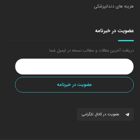
هزینه های دندانپزشکی
عضویت در خبرنامه
دریافت آخرین مقالات و مطالب نسخه در ایمیل شما
عضویت در کانال تلگرامی