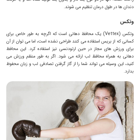
دندان ها در طول درمان تنظیم می شوند.
وتکس
وتکس (Vettex) یک محافظ دهانی است که اگرچه به طور خاص برای
کسانی که از بریس استفاده می کنند طراحی نشده است، اما می توان از آن
برای ورزش های مجاز در حین ارتودنسی نیز استفاده کرد. این محافظ
دهانی به همراه محافظ لب ارائه می شود. اگر به طور منظم ورزش می
کنید، این وسیله می تواند شما را از گاز گرفتن تصادفی لب و زبان محفوظ
بدارد.