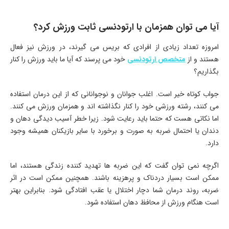
آیا می توان همزمان با ارتودنسی ثابت ورزش کرد؟
امروزه تعداد زیادی از افرادی که بریس می گیرند، در ورزش نیز فعال
هستند و از
متخصص ارتودنسی
خود می پرسند که آیا ما باید ورزش را کنار
بگذاریم؟
جواب کوتاه خیر است. اغلب جوانان و نوجوانانی که از این درمان استفاده
می کنند، رشته ورزشی خود را کنار نگذاشته اند و همزمان ورزش می کنند.
اما نکاتی هست که حتما باید رعایت شود. زیرا خطر آسیب دیدگی دهان و
دندان یا احتمال ضربه به صورت و برخورد با سایر بازیکنان همیشه وجود
دارد.
اگرچه نمی توان گفت که این ضربه ها تهدید کننده زندگی هستند، اما
ممکن است بسیار دردناک و پرهزینه باشند. همچنین ممکن است در اثر
ضربه، روند درمان شما دچار اختلال یا عقب افتادگی شود. بنابراین بهتر
است هنگام ورزش از محافظ دهان استفاده شود.