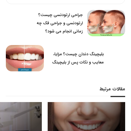
جراحی ارتودنسی چیست؟
ارتودنسی و جراحی فک چه
زمانی انجام می شود؟
بلیچینگ دندان چیست؟ مزایا،
معایب و نکات پس از بلیچینگ
مقالات مرتبط