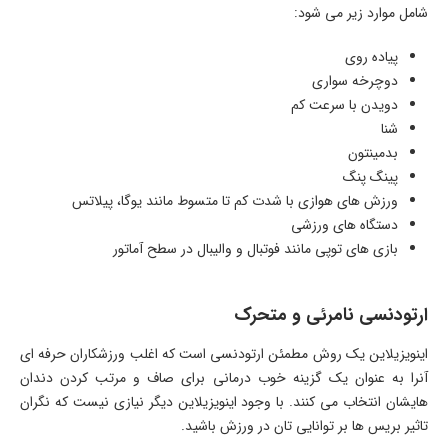
شامل موارد زیر می شود:
پیاده روی
دوچرخه سواری
دویدن با سرعت کم
شنا
بدمینتون
پینگ پنگ
ورزش های هوازی با شدت کم تا متسوط مانند یوگا، پیلاتس
دستگاه های ورزشی
بازی های توپی مانند فوتبال و والیبال در سطح آماتور
ارتودنسی نامرئی و متحرک
اینویزیلاین یک روش مطمئن ارتودنسی است که اغلب ورزشکاران حرفه ای
آنرا به عنوان یک گزینه خوب درمانی برای صاف و مرتب کردن دندان
هایشان انتخاب می کنند. با وجود اینویزیلاین دیگر نیازی نیست که نگران
تاثیر بریس ها بر توانایی تان در ورزش باشید.