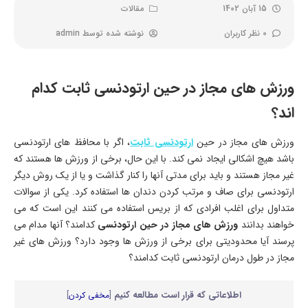
15 آبان 1402
مقالات
0 نظر کاربران
نوشته شده توسط
admin
ورزش های مجاز در حین ارتودنسی ثابت کدام
اند؟
ورزش های مجاز در حین
ارتودنسی ثابت
، اگر با محافظ های ارتودنسی
باشد هیچ اشکالی ایجاد نمی کند. با این حال، برخی از ورزش ها هستند که
غیر مجاز هستند و باید برای مدتی آنها را کنار گذاشت و یا از یک روش دیگر
ارتودنسی برای صاف و مرتب کردن دندان ها استفاده کرد. یکی از سوالات
متداول برای اغلب افرادی که از بریس استفاده می کنند این است که می
خواهند بدانند
ورزش های مجاز در حین ارتودنسی
کدامند؟ آنها مدام می
پرسند آیا محدودیتی برای برخی از ورزش ها وجود دارد؟ ورزش های غیر
مجاز در طول درمان ارتودنسی ثابت کدامند؟
اطلاعاتی که قرار است مطالعه کنیم
[
مخفی کردن
]