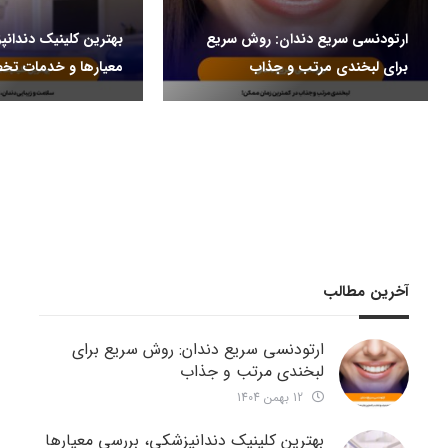
ارتودنسی سریع دندان: روش سریع
بهترین کلینیک دندانپ
برای لبخندی مرتب و جذاب
معیارها و خدمات ت
آخرین مطالب
ارتودنسی سریع دندان: روش سریع برای
لبخندی مرتب و جذاب
12 بهمن 1404
بهترین کلینیک دندانپزشکی، بررسی معیارها