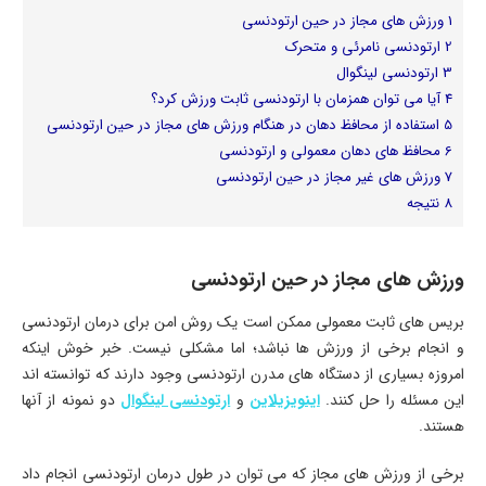
1
ورزش های مجاز در حین ارتودنسی
2
ارتودنسی نامرئی و متحرک
3
ارتودنسی لینگوال
4
آیا می توان همزمان با ارتودنسی ثابت ورزش کرد؟
5
استفاده از محافظ دهان در هنگام ورزش های مجاز در حین ارتودنسی
6
محافظ های دهان معمولی و ارتودنسی
7
ورزش های غیر مجاز در حین ارتودنسی
8
نتیجه
ورزش های مجاز در حین ارتودنسی
بریس های ثابت معمولی ممکن است یک روش امن برای درمان ارتودنسی
و انجام برخی از ورزش ها نباشد؛ اما مشکلی نیست. خبر خوش اینکه
امروزه بسیاری از دستگاه های مدرن ارتودنسی وجود دارند که توانسته اند
این مسئله را حل کنند.
اینویزیلاین
و
ارتودنسی لینگوال
دو نمونه از آنها
هستند.
برخی از ورزش های مجاز که می توان در طول درمان ارتودنسی انجام داد