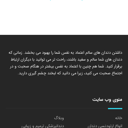
داشتن دندان های سالم اعتماد به نفس شما را بهبود می بخشد. زمانی که
دندان های شما سالم و سفید باشند، راحت تر می توانید با دیگران ارتباط
برقرار کنید. شما هم چنین با اعتماد به نفس بیشتر در هنگام صحبت و در
اجتماع صحبت می کنید، زیرا می دانید که لبخند چشم گیری دارید.
منوی وب سایت
خانه
وبلاگ
انواع ارتودنسی دندان
دندانپزشکی ترمیم و زیبایی