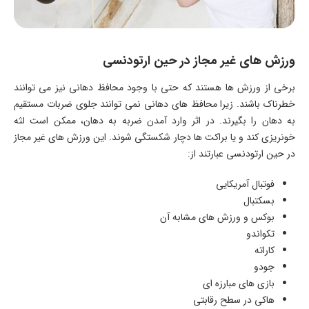
ورزش های غیر مجاز در حین ارتودنسی
برخی از ورزش ها هستند که حتی با وجود محافظ دهانی نیز می توانند
خطرناک باشند. زیرا محافظ های دهانی نمی توانند جلوی ضربات مستقیم
به دهان را بگیرند. در اثر وارد آمدن ضربه به دهان، ممکن است لثه
خونریزی کند و یا براکت ها دچار شکستگی شوند. این ورزش های غیر مجاز
در حین ارتودنسی عبارتند از:
فوتبال آمریکایی
بسکتبال
بوکس و ورزش های مشابه آن
تکواندو
کاراته
جودو
بازی های مبارزه ای
هاکی در سطح رقابتی