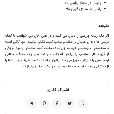
والیبال در سطح رقابتی بالا
راگبی در سطح رقابتی بالا
نتیجه
اگر یک رشته ورزشی را دنبال می کنید و در عین حال می خواهید با کمک
بریس ها دندان هایتان را صاف و مرتب کنید، نگران نباشید؛ تنها کافی است
با متخصص ارتودنسی خود در این باره صحبت کنید. مطمئن باشید او یکی
از گزینه های مناسب را برایتان انتخاب می کند و یا یک محافظ دهانی
ارتودنسی را برایتان تجویز می کند. بنابراین اجازه ندهید هیچ چیزی شما را
از دستیابی به دندان های صاف و مرتب و یک لبخند زیبا باز دارد.
اشتراک گذاری: