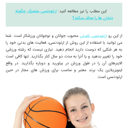
این مطلب را نیز مطالعه کنید:
ارتودنسی متحرک چگونه
دندان ها را صاف میکند؟
از این رو
ارتودنسی نامرئی
محبوب جوانان و نوجوانان ورزشکار است. شما
می توانید با استفاده از این روش از ارتودنسی، فعالیت های بدنی خود را
به هر شکلی که دوست دارید انجام دهید. نیازی نیست که رشته ورزشی
خود را تغییر بدهید و یا آنرا به مدت دو سال کنار بگذارید. تنها کافی است
الاینرهای آن را در طول ورزش در بیاورید و دوباره بگذارید. در واقع
اینویزیلاین یک برند معتبر و مناسب برای ورزش های مجاز در حین
ارتودنسی است.