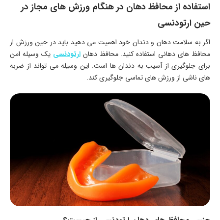
استفاده از محافظ دهان در هنگام ورزش های مجاز در
حین ارتودنسی
اگر به سلامت دهان و دندان خود اهمیت می دهید باید در حین ورزش از
محافظ های دهانی استفاده کنید. محافظ دهان
ارتودنسی
یک وسیله امن
برای جلوگیری از آسیب به دندان ها است. این وسیله می تواند از ضربه
های ناشی از ورزش های تماسی جلوگیری کند.