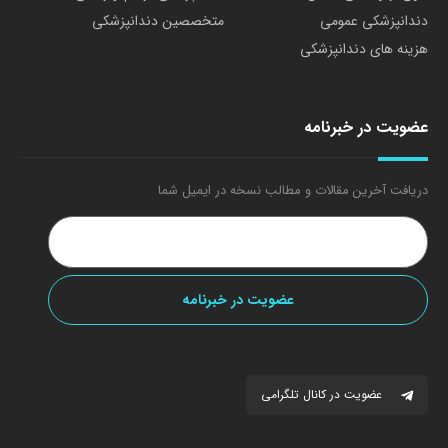
دندانپزشکی عمومی
متخصصین دندانپزشکی
هزینه های دندانپزشکی
عضویت در خبرنامه
دریافت آخرین مقالات و مطالب نسخه در ایمیل شما
عضویت در کانال تلگرامی