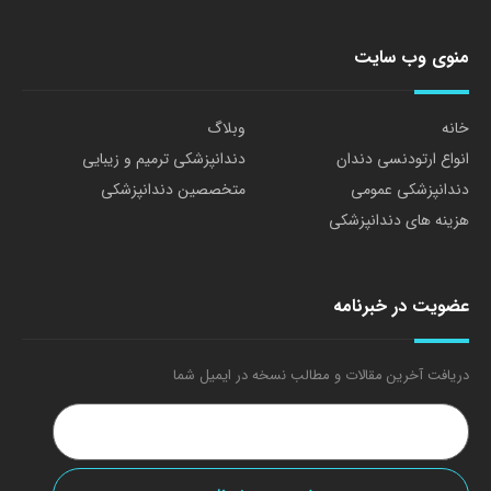
منوی وب سایت
خانه
وبلاگ
انواع ارتودنسی دندان
دندانپزشکی ترمیم و زیبایی
دندانپزشکی عمومی
متخصصین دندانپزشکی
هزینه های دندانپزشکی
عضویت در خبرنامه
دریافت آخرین مقالات و مطالب نسخه در ایمیل شما