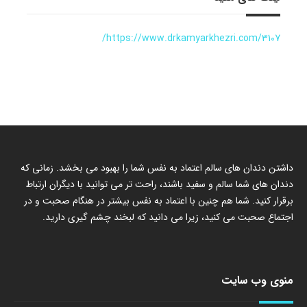
https://www.drkamyarkhezri.com/3107/
داشتن دندان های سالم اعتماد به نفس شما را بهبود می بخشد. زمانی که
دندان های شما سالم و سفید باشند، راحت تر می توانید با دیگران ارتباط
برقرار کنید. شما هم چنین با اعتماد به نفس بیشتر در هنگام صحبت و در
اجتماع صحبت می کنید، زیرا می دانید که لبخند چشم گیری دارید.
منوی وب سایت