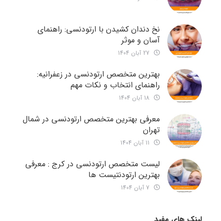
نخ دندان کشیدن با ارتودنسی: راهنمای
آسان و موثر
27 آبان 1404
بهترین متخصص ارتودنسی در زعفرانیه:
راهنمای انتخاب و نکات مهم
18 آبان 1404
معرفی بهترین متخصص ارتودنسی در شمال
تهران
11 آبان 1404
لیست متخصص ارتودنسی در کرج : معرفی
بهترین ارتودنتیست ها
7 آبان 1404
لینک های مفید