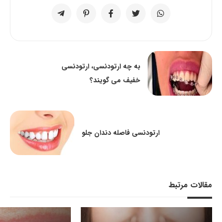
به چه ارتودنسی، ارتودنسی
خفیف می گویند؟
ارتودنسی فاصله دندان جلو
مقالات مرتبط