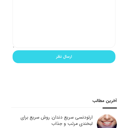
آخرین مطالب
ارتودنسی سریع دندان: روش سریع برای
لبخندی مرتب و جذاب