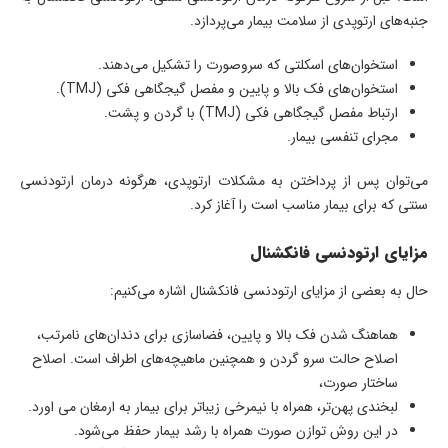
جنبه‌های ارتوپدی از سلامت بیمار می‌پردازد.
استخوان‌های اسکلتی که سروصورت را تشکیل می‌دهند.
استخوان‌های فک بالا و پایین و مفصل گیجگاهی فکی (TMJ).
ارتباط مفصل گیجگاهی فکی (TMJ) با گردن و پشت.
مجرای تنفسی بیمار.
می‌توان پس از پرداختن به مشکلات ارتوپدی، هرگونه درمان ارتودنسی
سنتی که برای بیمار مناسب است را آغاز کرد.
مزایای ارتودنسی فانکشنال
حال به بعضی از مزایای ارتودنسی فانکشنال اشاره می‌کنیم:
هماهنگ شدن فک بالا و پایین، فضاسازی برای دندان‌های نامرتب،
اصلاح حالت سرو گردن و همچنین ماهیچه‌های اطراف است. اصلاح
ساختار صورت،
لبخندی پهن‌تر، همراه با نیمرخی زیباتر برای بیمار به ارمغان می اورد.
در این روش توازن صورت همراه با رشد بیمار حفظ می‌شود.