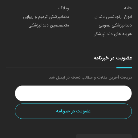
خانه
وبلاگ
انواع ارتودنسی دندان
دندانپزشکی ترمیم و زیبایی
دندانپزشکی عمومی
متخصصین دندانپزشکی
هزینه های دندانپزشکی
عضویت در خبرنامه
دریافت آخرین مقالات و مطالب نسخه در ایمیل شما