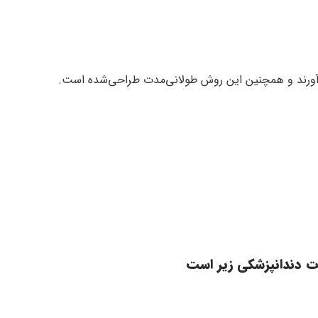
‌آورند و همچنین این روش طولانی‌مدت طراحی‌شده است.
ت دندانپزشکی زیر است