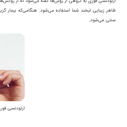
ارتودنسی فوری به گروهی از روش‌ها گفته می‌شود که از روکش‌ها
ظاهر زیبایی لبخند شما استفاده می‌شود. هنگامی‌که بیمار گز
سنتی می‌شود
.
ارتودنسی فور