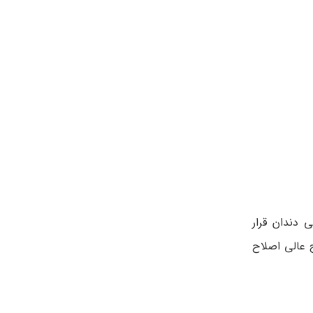
 دندان قرار
ج عالی اصلاح