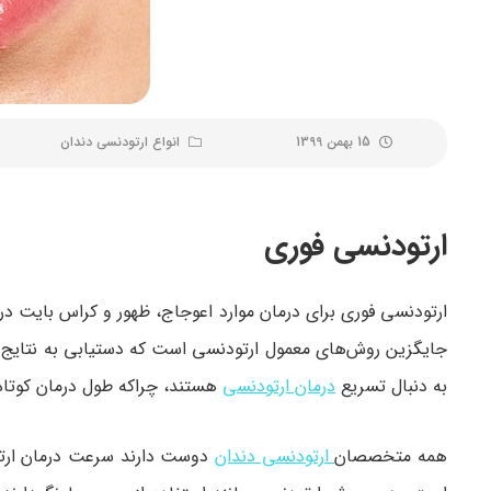
15 بهمن 1399
انواع ارتودنسی دندان
ارتودنسی فوری
ارتودنسی فوری برای درمان موارد اعوجاج، ظهور و کراس بایت در 
جایگزین روش‌های معمول ارتودنسی است که دستیابی به نتایج
به دنبال تسریع
درمان ارتودنسی
هستند، چراکه طول درمان کوتاه
همه متخصصان
ارتودنسی دندان
دوست دارند سرعت درمان ارتودن