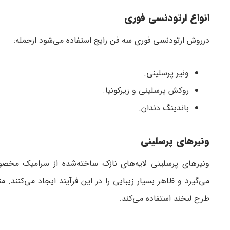
انواع ارتودنسی فوری
درروش ارتودنسی فوری سه فن رایج استفاده می‌شود ازجمله:
ونیر پرسلینی.
روکش پرسلینی و زیرکونیا.
باندینگ دندان.
ونیرهای پرسلینی
ونیرهای پرسلینی لایه‌های نازک ساخته‌شده از سرامیک مخص
می‌گیرد و ظاهر بسیار زیبایی را در این فرآیند ایجاد می‌کنند
طرح لبخند استفاده می‌کند.