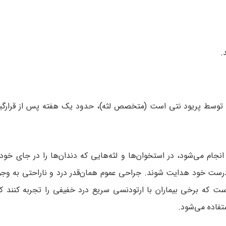
.
لا توسط پریود نتی است (متخصص لثه)، حدود یک هفته پس از قرارگ
 می‌شود، در استخوان‌ها و لثه‌هایی که دندان‌ها را در جای خود ن
 درست خود هدایت شوند. جراحی عموم همان‌قدر درد و ناراحتی به وجو
 است که برخی بیماران با ارتودنسی سریع درد خفیفی را تجربه کنند 
تفاده می‌شود.