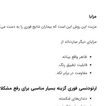
مزایا
مزیت این روش این است که بیماران نتایج فوری را به دست می
مزایای دیگر عبارت‌اند از:
ظاهر واقع بینانه.
قابلیت تطبیق رنگ.
مقاومت در برابر لکه.
ارتودنسی فوری گزینه بسیار مناسبی برای رفع مشکلا
دندان‌های شکسته.