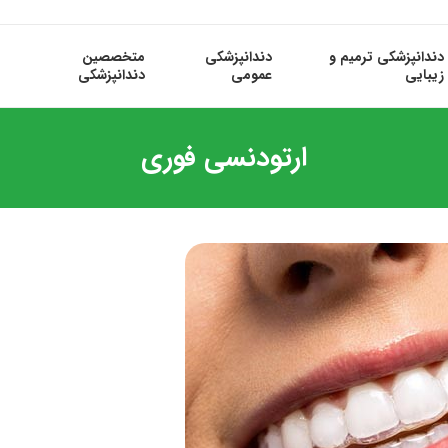
دندانپزشکی ترمیم و
دندانپزشکی
متخصصین
زیبایی
عمومی
دندانپزشکی
ارتودنسی فوری