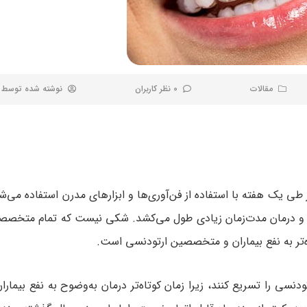
مقالات
0 نظر کاربران
نوشته شده توسط
طی یک هفته با استفاده از فن‌آوری‌ها و ابزارهای مدرن استفاده می‌شو
 و درمان مدت‌زمان زیادی طول می‌کشد. شکی نیست که تمام متخصص
‌تر به نفع بیماران و متخصصین ارتودنسی است.
سی را تسریع کنند، زیرا زمان کوتاه‌تر درمان به‌وضوح به نفع بیمارا