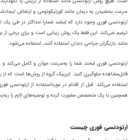
است. هیچ روش ارتودنسی مانند استفاده از بریس یا نگهدارنده
سرعت بخشیدن به درمان مانند کورتیکوتومی و ارتعاش ایجادشد
ترمیم نمی‌کند. این فقط یک روش زیبایی است و برای برخی از بیما
مانند بازیگران جراحی دندان استفاده کنند، استفاده می‌شود.
ارتودنسی فوری لبخند شما را به‌سرعت جوان و کامل می‌کند و م
قابل‌مشاهده جلوگیری کنید. این‌یک گروه از روش‌ها است که از 
استفاده می‌کند. قبل از اقدام در مورداستفاده از ارتودنسی فور
همچنین با یک متخصص مشورت کرده و توصیه‌های لازم را رعایت
ارتودنسی فوری چیست