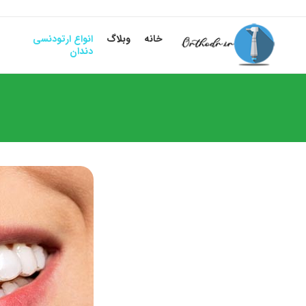
خانه
وبلاگ
انواع ارتودنسی
دندان