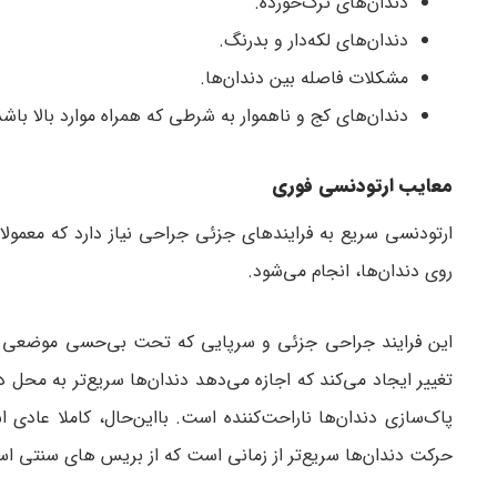
دندان‌های ترک‌خورده.
دندان‌های لکه‌دار و بدرنگ.
مشکلات فاصله بین دندان‌ها.
دندان‌های کج و ناهموار به شرطی که همراه موارد بالا باشد
معایب ارتودنسی فوری
ارتودنسی سریع به فرایندهای جزئی جراحی نیاز دارد که معمو
روی دندان‌ها، انجام می‌شود.
این فرایند جراحی جزئی و سرپایی که تحت بی‌حسی موضعی انجام
تغییر ایجاد می‌کند که اجازه می‌دهد دندان‌ها سریع‌تر به محل
پاک‌سازی دندان‌ها ناراحت‌کننده است. بااین‌حال، کاملا عادی
حرکت دندان‌ها سریع‌تر از زمانی است که از بریس های سنتی اس