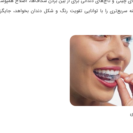
ی چینی و تاج‌های دندانی برای از بین بردن شکاف‌ها، اصلاح همپوشان
ینه سریع‌تری را با توانایی تقویت رنگ و شکل دندان بخواهد، جایگز
ی