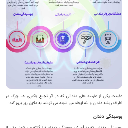
عفونت یکی از عارضه های دندانی که در اثر تجمع باکتری ها، چرک در
اطراف ریشه دندان و لثه ایجاد می شوند می توانند به دلایل زیر بروز کند:
پوسیدگی دندان
پوسیدگی دندان، که به آن کرم خوردگی دندان نیز گفته می شود، یکی از