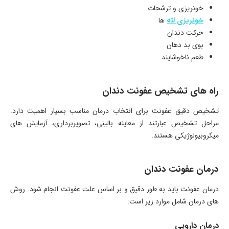
خونریزی و ترشحات
خونریزی لثه
ها
حرکت دندان
بوی بد دهان
طعم ناخوشایند
راه های تشخیص عفونت دندان
تشخیص دقیق عفونت برای انتخاب درمان مناسب بسیار اهمیت دارد.
مراحل تشخیص عبارتند از معاینه بالینی، تصویربرداری، آزمایش های
میکروبیولوژیکی هستند.
درمان عفونت دندان
درمان عفونت باید به طور دقیق و بر اساس علت عفونت انجام شود. روش
های درمان شامل موارد زیر است:
درمان دارویی