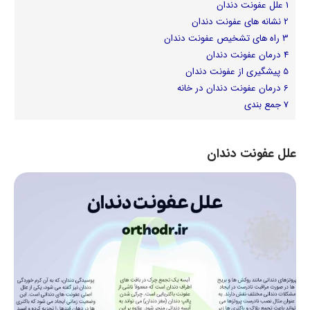
1
علل عفونت دندان
2
نشانه های عفونت دندان
3
راه های تشخیص عفونت دندان
4
درمان عفونت دندان
5
پیشگیری از عفونت دندان
6
درمان عفونت دندان در خانه
7
جمع بندی
علل عفونت دندان