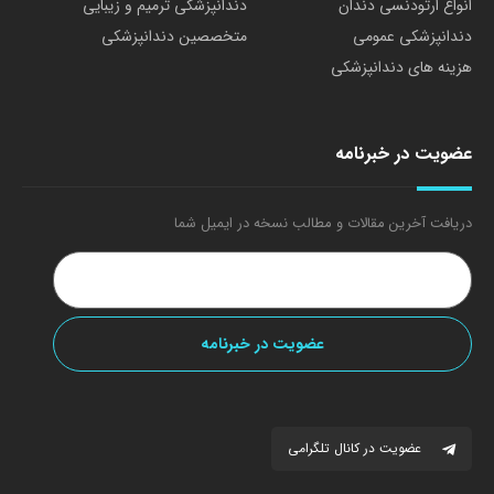
انواع ارتودنسی دندان
دندانپزشکی ترمیم و زیبایی
دندانپزشکی عمومی
متخصصین دندانپزشکی
هزینه های دندانپزشکی
عضویت در خبرنامه
دریافت آخرین مقالات و مطالب نسخه در ایمیل شما
عضویت در کانال تلگرامی