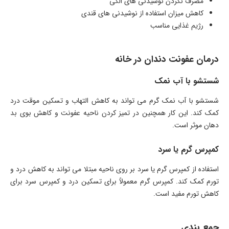
مصرف نکردن نوشیدنی های الکی
کاهش میزان استفاده از نوشیدنی های قندی
رژیم غذایی مناسب
درمان عفونت دندان در خانه
شستشو با آب نمک
شستشو با آب نمک گرم می تواند به کاهش التهاب و تسکین موقت درد
کمک کند. این کار همچنین در تمیز کردن ناحیه عفونت و کاهش بوی بد
دهان موثر است.
کمپرس گرم یا سرد
استفاده از کمپرس گرم یا سرد بر روی ناحیه مبتلا می تواند به کاهش درد و
تورم کمک کند. کمپرس گرم معمولاً برای تسکین درد و کمپرس سرد برای
کاهش تورم مفید است.
جمع بندی