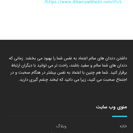
https://www.drkamyarkhezri.com/3107/
داشتن دندان های سالم اعتماد به نفس شما را بهبود می بخشد. زمانی که
دندان های شما سالم و سفید باشند، راحت تر می توانید با دیگران ارتباط
برقرار کنید. شما هم چنین با اعتماد به نفس بیشتر در هنگام صحبت و در
اجتماع صحبت می کنید، زیرا می دانید که لبخند چشم گیری دارید.
منوی وب سایت
خانه
وبلاگ