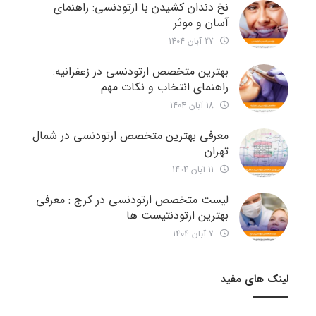
نخ دندان کشیدن با ارتودنسی: راهنمای
آسان و موثر
27 آبان 1404
بهترین متخصص ارتودنسی در زعفرانیه:
راهنمای انتخاب و نکات مهم
18 آبان 1404
معرفی بهترین متخصص ارتودنسی در شمال
تهران
11 آبان 1404
لیست متخصص ارتودنسی در کرج : معرفی
بهترین ارتودنتیست ها
7 آبان 1404
لینک های مفید