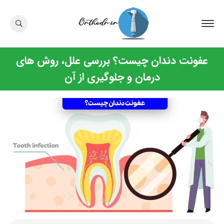
عفونت دندان چیست؟ بررسی علل، روش های
درمان و جلوگیری از آن