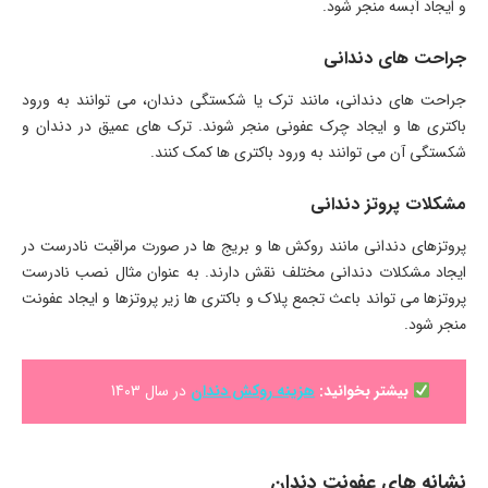
و ایجاد آبسه منجر شود.
جراحت های دندانی
جراحت های دندانی، مانند ترک یا شکستگی دندان، می توانند به ورود
باکتری ها و ایجاد چرک عفونی منجر شوند. ترک های عمیق در دندان و
شکستگی آن می توانند به ورود باکتری ها کمک کنند.
مشکلات پروتز دندانی
پروتزهای دندانی مانند روکش ها و بریج ها در صورت مراقبت نادرست در
ایجاد مشکلات دندانی مختلف نقش دارند. به عنوان مثال نصب نادرست
پروتزها می تواند باعث تجمع پلاک و باکتری ها زیر پروتزها و ایجاد عفونت
منجر شود.
بیشتر بخوانید:
هزینه روکش دندان
در سال 1403
نشانه های عفونت دندان