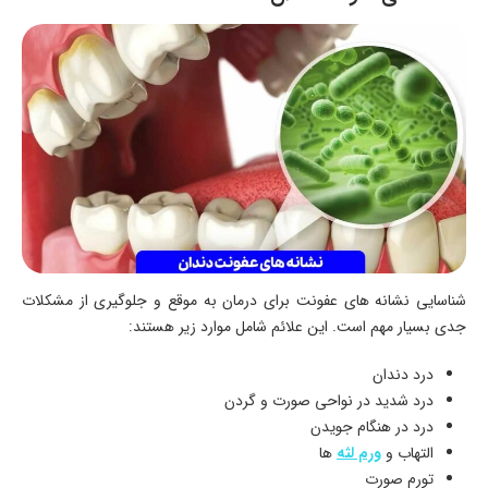
شناسایی نشانه های عفونت برای درمان به موقع و جلوگیری از مشکلات
جدی بسیار مهم است. این علائم شامل موارد زیر هستند:
درد دندان
درد شدید در نواحی صورت و گردن
درد در هنگام جویدن
التهاب و
ورم لثه
ها
تورم صورت