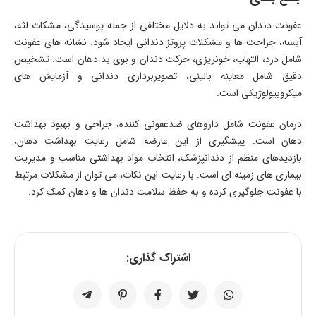
عفونت دندان می تواند به دلایل مختلفی از جمله پوسیدگی، مشکات لثه،
آبسه، جراحت ها و مشکلات پروتز دندانی ایجاد شود. نشانه های عفونت
شامل درد، التهاب، خونریزی، حرکت دندان و بوی بد دهان است. تشخیص
دقیق شامل معاینه بالینی، تصویربرداری دندانی و آزمایش های
میکروبیولوژیکی است.
درمان عفونت شامل داروهای ضدعفونی کننده، جراحی و بهبود بهداشت
دهان است. پیشگیری از این عارضه شامل رعایت بهداشت دهان،
بازدیدهای منظم از دندانپزشک، انتخاب مواد بهداشتی مناسب و مدیریت
بیماری های زمینه ای است. با رعایت این نکات، می توان از مشکلات مرتبط
با عفونت جلوگیری کرده و به حفظ سلامت دندان ها و دهان کمک کرد.
اشتراک گذاری: