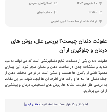
20 شهریور 1403
دندانپزشکی عمومی
مقالات
0 نظر کاربران
نوشته شده توسط
محمد امین شفیعی
عفونت دندان چیست؟ بررسی علل، روش های
درمان و جلوگیری از آن
عفونت دندان یکی از مشکلات شایع دندانپزشکی است که می تواند به درد
شدید و مشکلات جدی در سلامت دهان و دندان منجر شود. این بیماری
معمولاً ناشی از باکتری ها هستند و ممکن است در نواحی مختلف دهان از
جمله دندان ها، لثه ها و بافت های اطراف آن ها ایجاد شوند. در این مقاله،
به بررسی علل عفونت، نشانه ها، روش های تشخیص، درمان و پیشگیری
از آن می پردازیم.
اطلاعاتی که قرار است مطالعه کنیم
[
مخفی کردن
]