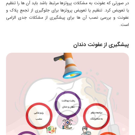
در صورتی که عفونت به مشکلات پروتزها مرتبط باشد باید آن ها را تنظیم
یا تعویض کرد. تنظیم یا تعویض پروتزها برای جلوگیری از تجمع پلاک و
عفونت و بررسی نصب آن ها برای پیشگیری از مشکلات جدی الزامی
است.
پیشگیری از عفونت دندان