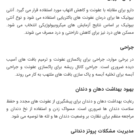
دارو برای مقابله با عفونت و کاهش التهاب مورد استفاده قرار می گیرد. آنتی
بیوتیک ها برای درمان عفونت های باکتریایی استفاده می شود و نوع آنتی
بیوتیک بر اساس نتایج آزمایش های میکروبیولوژیکی انتخاب می شود.
مسکن های درد نیز برای کاهش ناراحتی و درد مصرف می شوند.
جراحی
در برخی موارد، جراحی برای پاکسازی عفونت و ترمیم بافت های آسیب
دیده ضروری است. جراحی کانال ریشه برای پاکسازی عفونت و جراحی
آبسه برای تخلیه آبسه و پاک سازی بافت های ملتهب به کار می روند.
بهبود بهداشت دهان و دندان
رعایت بهداشت دهان و دندان برای پیشگیری از عفونت های مجدد و حفظ
سلامت دندان ها ضروری است. مسواک زدن و استفاده از نخ دندان و
مراجعه منظم برای نظارت بر وضعیت دندان ها و لثه ها توصیه می شود.
مدیریت مشکلات پروتز دندانی