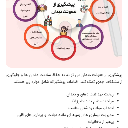
پیشگیری از عفونت دندان می تواند به حفظ سلامت دندان ها و جلوگیری
از مشکلات جدی کمک کند. اقدامات پیشگیرانه شامل موارد زیر هستند:
رعایت بهداشت دهان و دندان
مراجعه منظم به دندانپزشک
انتخاب مواد بهداشتی مناسب
مدیریت بیماری های زمینه ای مانند دیابت و بیماری های قلبی
پرهیز از دخانیات