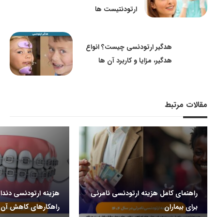
ارتودنتیست ها
هدگیر ارتودنسی چیست؟ انواع
هدگیر، مزایا و کاربرد آن ها
مقالات مرتبط
راهنمای کامل هزینه ارتودنسی نامرئی
برای بیماران
راهکارهای کاهش آن