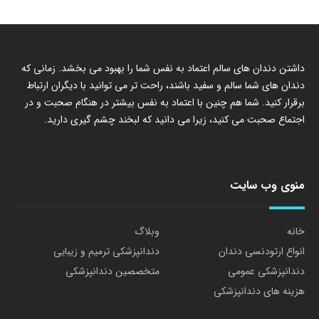
داشتن دندان های سالم اعتماد به نفس شما را بهبود می بخشد. زمانی که
دندان های شما سالم و سفید باشند، راحت تر می توانید با دیگران ارتباط
برقرار کنید. شما هم چنین با اعتماد به نفس بیشتر در هنگام صحبت و در
اجتماع صحبت می کنید، زیرا می دانید که لبخند چشم گیری دارید.
منوی وب سایت
خانه
وبلاگ
انواع ارتودنسی دندان
دندانپزشکی ترمیم و زیبایی
دندانپزشکی عمومی
متخصصین دندانپزشکی
هزینه های دندانپزشکی