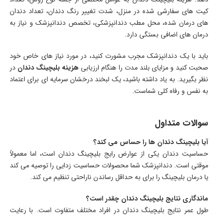
کیت های سفارشی شده در منزل، شدت تغییر رنگ دندان، تعداد دندان
های درمان شده، محل مطب دندانپزشکی، تخصص دندانپزشک و نیاز به
درمان های اضافی بستگی دارد.
باید با یک دندانپزشک مجرب مشورت کنید، در مورد نیاز های خاص خود
صحبت کنید و مزایای بلند مدت را هنگام ارزیابی
هزینه بلیچینگ دندان
در
نظر بگیرید. به یاد داشته باشید، یک لبخند درخشان سرمایه ای برای اعتماد
به نفس و رفاه کلی شماست.
سوالات متداول
آیا بلیچینگ دندان ها را حساس می کند؟
حساسیت دندان یکی از عوارض رایج بلیچینگ دندان است، اما معمولاً
موقتی است. دندانپزشک شما محصولات حساسیت زدایی را توصیه می کند
یا درمان بلیچینگ را برای به حداقل رساندن ناراحتی تنظیم می کند.
ماندگاری نتایج بلیچینگ دندان چقدر است؟
طول عمر نتایج بلیچینگ دندان در افراد مختلف متفاوت است. با رعایت