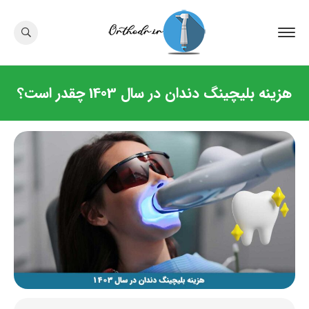
هزینه بلیچینگ دندان در سال 1403 چقدر است؟