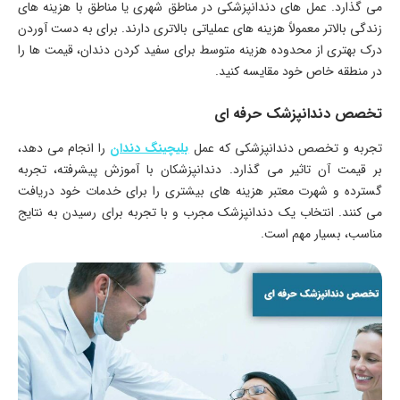
می گذارد. عمل های دندانپزشکی در مناطق شهری یا مناطق با هزینه های
زندگی بالاتر معمولاً هزینه های عملیاتی بالاتری دارند. برای به دست آوردن
درک بهتری از محدوده هزینه متوسط ​​برای سفید کردن دندان، قیمت ها را
در منطقه خاص خود مقایسه کنید.
تخصص دندانپزشک حرفه ای
تجربه و تخصص دندانپزشکی که عمل
بلیچینگ دندان
را انجام می دهد،
بر قیمت آن تاثیر می گذارد. دندانپزشکان با آموزش پیشرفته، تجربه
گسترده و شهرت معتبر هزینه های بیشتری را برای خدمات خود دریافت
می کنند. انتخاب یک دندانپزشک مجرب و با تجربه برای رسیدن به نتایج
مناسب، بسیار مهم است.