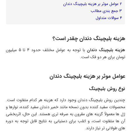
2
عوامل موثر بر هزینه بلیچینگ دندان
3
جمع بندی مطالب
4
سوالات متداول
هزینه بلیچینگ دندان چقدر است؟
هزینه بلیچینگ دندان
با توجه به عوامل مختلف حدود 4 تا 5 میلیون
تومان برای هر دو فک است.
عوامل موثر بر هزینه بلیچینگ دندان
نوع روش بلیچینگ
چندین روش بلیچینگ دندان وجود دارد که هزینه هر کدام متفاوت است.
محصولات سفید کننده بدون نسخه مانند خمیر دندان سفید کننده، نوارها و
ژل ها معمولاً گزینه های مقرون به صرفه تری هستند. این حال، اثربخشی
آن ها متفاوت است، و اغلب برای دستیابی به نتایج قابل توجه به دوره
های طولانی تر نیاز دارند.