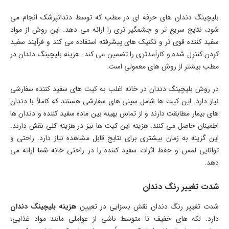
بلیچینگ دندان های حرفه ای در مطب که توسط دندانپزشک انجام می
شود، نتایج سریع تر و چشمگیر تری را ارائه می دهد. این روش از مواد
سفید کننده قوی تر و تکنیک های پیشرفته استفاده می کند و فرآیند سفید
کردن کنترل شده و کارآمدتری را تضمین می کند. هزینه بلیچینگ دندان در
مطب بیشتر از روش های معمولی است.
در روش بلیچینگ دندان در خانه اغلب به کیت های سفید کننده سفارشی
نیاز دارد. این کیت ها شامل سینی های سفارشی هستند که کاملاً با دندان
های بیمار مطابقت دارند و از تماس بهینه بین ماده سفید کننده و دندان ها
اطمینان حاصل می کنند. هزینه این کیت ها نیز در هزینه کلی نقش دارند.
این گزینه به زمان بیشتری برای نتایج قابل مشاهده نیاز دارد. راحتی و
توانایی لمس و حفظ اثرات سفید کننده را در راحتی خانه شما ارائه می
دهد.
شدت تغییر رنگ دندان
شدت تغییر رنگ دندان نقش بسزایی در تعیین
هزینه بلیچینگ دندان
دارد. لکه های خفیف تا متوسط ​​ناشی از عواملی مانند مواد غذایی،