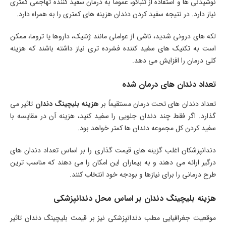
نوشیدنی ها و استفاده از تنباکو، عموماً به درمان سفید کننده تهاجمی کمتری
نیاز دارد. در نتیجه سفید کردن دندان هزینه های کمتری را به همراه دارد.
لکه ‌های درونی شدید، ناشی از عواملی مانند ژنتیک، داروها یا تروما، ممکن
است به تکنیک‌ های سفید کننده فشرده‌ تری نیاز داشته باشند که هزینه
کلی درمان را افزایش می ‌دهد.
تعداد دندان های درمان شده
تعداد دندان های تحت درمان مستقیماً بر
هزینه بلیچینگ دندان
تاثیر می
گذارد. اگر فقط چند دندان جلویی را سفید کنید، هزینه آن در مقایسه با
سفید کردن کل مجموعه دندان ها کمتر خواهد بود.
دندانپزشکان اغلب گزینه های قیمت گذاری را بر اساس تعداد دندان های
درگیر ارائه می دهند و به بیماران این امکان را می دهند که مناسب ترین
طرح درمانی را برای نیازها و بودجه خود انتخاب کنند.
هزینه بلیچینگ دندان بر اساس محل دندانپزشکی
موقعیت جغرافیایی مطب دندانپزشکی نیز بر قیمت بلیچینگ دندان تاثیر