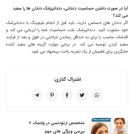
آیا در صورت داشتن حساسیت دندانی، دندانپزشک دندان ها را سفید
می کند؟
اگر دندان های حساسی دارید، باید قبل از انجام بلیچینگ با دندانپزشک
خود مشورت کنید. دندانپزشک علت حساسیت شما را ارزیابی می کند و
اقدامات مناسب را برای به حداقل رساندن ناراحتی در طول و بعد از فرآیند
سفید کردن توصیه می کند. در برخی موارد، گزینه‌ های سفید کننده
جایگزین برای اطمینان از یک تجربه راحت پیشنهاد می شود.
اشتراک گذاری:
متخصص ارتودنسی در ولنجک +
بررسی ویژگی های مهم